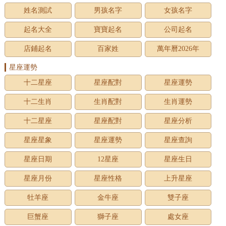
姓名測試
男孩名字
女孩名字
起名大全
寶寶起名
公司起名
店鋪起名
百家姓
萬年曆2026年
星座運勢
十二星座
星座配對
星座運勢
十二生肖
生肖配對
生肖運勢
十二星座
星座配對
星座分析
星座星象
星座運勢
星座查詢
星座日期
12星座
星座生日
星座月份
星座性格
上升星座
牡羊座
金牛座
雙子座
巨蟹座
獅子座
處女座