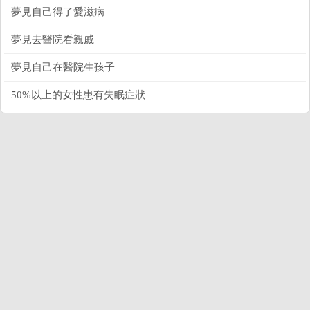
夢見自己得了愛滋病
夢見去醫院看親戚
夢見自己在醫院生孩子
50%以上的女性患有失眠症狀