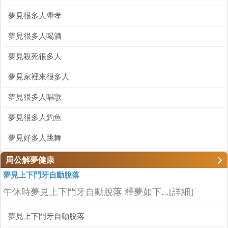
夢見很多人帶孝
夢見很多人喝酒
夢見殺死很多人
夢見家裡來很多人
夢見很多人唱歌
夢見很多人釣魚
夢見好多人跳舞
周公解夢健康
夢見上下門牙自動脫落
午休時夢見上下門牙自動脫落 釋夢如下...
[詳細]
夢見上下門牙自動脫落