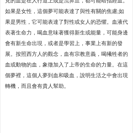
見的血是在人行道上或是
流鼻血
，都可能暗指經血。
如果是女性，這個夢可能表達了與性有關的焦慮;如
果是男性，它可能表達了對性或女人的恐懼。血液代
表著生命力，喝血意味著獲得新生或能量，可能身邊
會有新生命出現，或者是學習上，事業上有新的發
展。按照西方人的觀念，血有宗教意義，喝犧牲者的
血或動物的血，象徵加入了上帝的生命的力量。在這
個夢裡，這個人夢到血和吸血，說明生活之中會出現
轉機，而且會有貴人幫助。