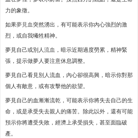
力的象徵。
如果
夢見血
突然湧出，有可能表示你內心強烈的激
烈，或自我犧牲精神。
夢見自己或別人
流血
，暗示近期過度勞累，精神緊
張，提示做夢人要注意休息調整。
夢見自己看見別人流血，內心卻很高興，暗示你對那
個人有敵意，或有攻擊他的欲望。
夢見自己的血漸漸流乾，可能表示你將失去自己的生
命，或是承受失去親人的痛苦。除此以外，還有可能
預示你將遭受失敗，經濟上承受損失，甚至面臨破
產。