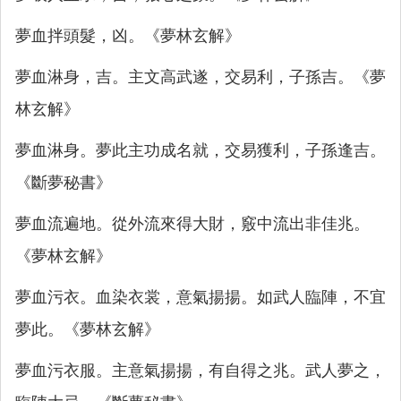
夢血拌頭髮，凶。《夢林玄解》
夢血淋身，吉。主文高武遂，交易利，子孫吉。《夢
林玄解》
夢血淋身。夢此主功成名就，交易獲利，子孫逢吉。
《斷夢秘書》
夢血流遍地。從外流來得大財，竅中流出非佳兆。
《夢林玄解》
夢血污衣。血染衣裳，意氣揚揚。如武人臨陣，不宜
夢此。《夢林玄解》
夢血污衣服。主意氣揚揚，有自得之兆。武人夢之，