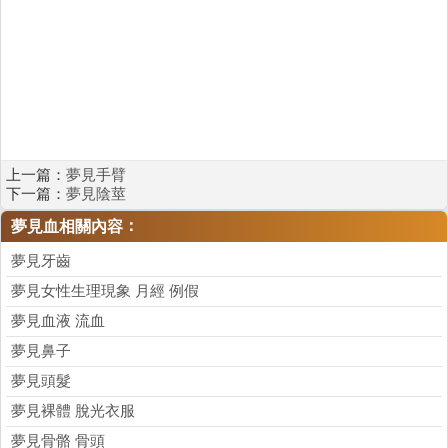
上一篇：
夢見手臂
下一篇：
夢見陰莖
：
夢見血相關內容
夢見牙齒
夢見女性生理現象 月經 例假
夢見血液 流血
夢見鼻子
夢見頭髮
夢見裸體 脫光衣服
夢見骨骼 骨頭