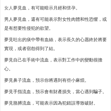
女人
夢見血，有可能暗示月經和
懷孕
。
男人夢見血，還有可能表示對女性肉體和性恐懼，或
是有想要性侵犯的欲望。
夢見吐出的痰中帶有血絲，表示長久的心愿終於將要
實現，或者宿怨得到了結。
夢見自己在手術中流血，表示對工作中的變動很擔
心。
夢見鼻子流血，預示你將遇到有些小麻煩。
夢見手指流血，預示會有財產損失，當心遇到騙子。
夢見胳膊流血，可能表示因為犯錯誤導致破財。