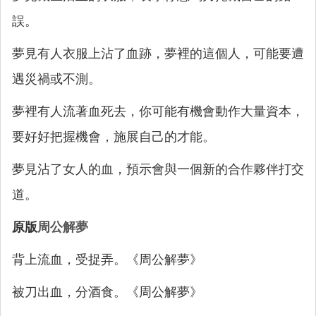
誤。
夢見有人衣服上沾了血跡，夢裡的這個人，可能要遭
遇災禍或不測。
夢裡有人流著血死去，你可能有機會動作大量資本，
要好好把握機會，施展自己的才能。
夢見沾了女人的血，預示會與一個新的合作夥伴打交
道。
原版
周公解夢
背上流血，受捉弄。《周公解夢》
被刀出血，分酒食。《周公解夢》