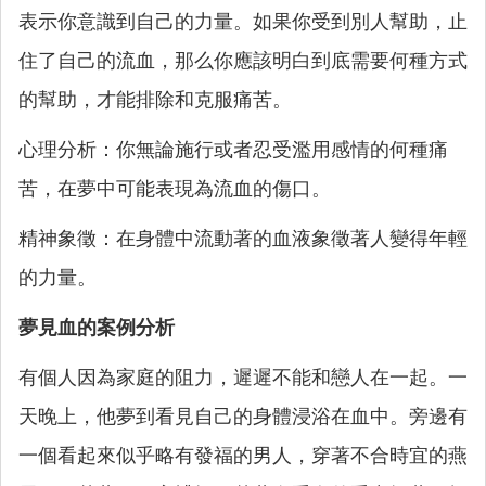
表示你意識到自己的力量。如果你受到別人幫助，止
住了自己的流血，那么你應該明白到底需要何種方式
的幫助，才能排除和克服痛苦。
心理分析：你無論施行或者忍受濫用感情的何種痛
苦，在夢中可能表現為流血的傷口。
精神象徵：在身體中流動著的血液象徵著人變得年輕
的力量。
夢見血的案例分析
有個人因為家庭的阻力，遲遲不能和戀人在一起。一
天晚上，他夢到看見自己的身體浸浴在血中。旁邊有
一個看起來似乎略有發福的男人，穿著不合時宜的燕