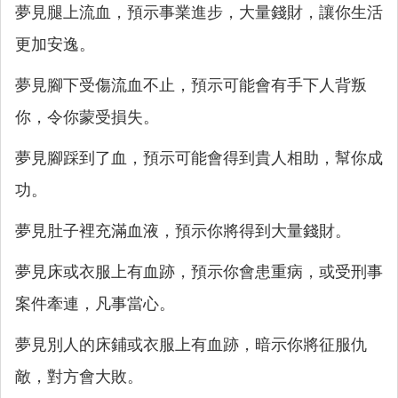
夢見腿上流血，預示事業進步，大量錢財，讓你生活
更加安逸。
夢見腳下受傷流血不止，預示可能會有手下人背叛
你，令你蒙受損失。
夢見腳踩到了血，預示可能會得到貴人相助，幫你成
功。
夢見肚子裡充滿血液，預示你將得到大量錢財。
夢見床或衣服上有血跡，預示你會患重病，或受刑事
案件牽連，凡事當心。
夢見別人的床鋪或衣服上有血跡，暗示你將征服仇
敵，對方會大敗。