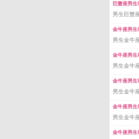
巨蟹座男生
男生巨蟹座
金牛座男生
男生金牛座
金牛座男生
男生金牛座
金牛座男生
男生金牛座
金牛座男生
男生金牛座
金牛座男生