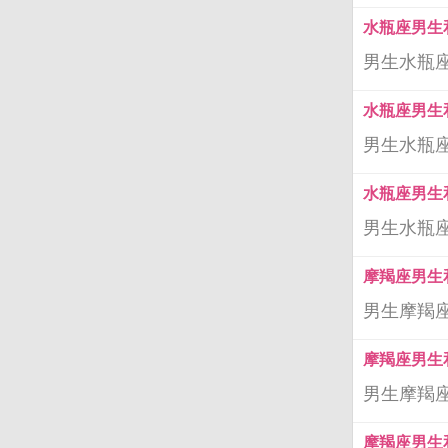
水瓶座男生
男生水瓶座
水瓶座男生
男生水瓶座
水瓶座男生
男生水瓶座
摩羯座男生
男生摩羯座
摩羯座男生
男生摩羯座
摩羯座男生