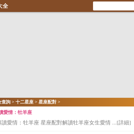
大全
全查詢
>
十二星座
>
星座配對
>
讀愛情：牡羊座
讀愛情：牡羊座 星座配對解讀牡羊座女生愛情 ...
[詳細]