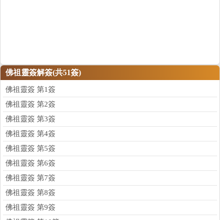
佛祖靈簽解簽(共51簽)
佛祖靈簽 第1簽
佛祖靈簽 第2簽
佛祖靈簽 第3簽
佛祖靈簽 第4簽
佛祖靈簽 第5簽
佛祖靈簽 第6簽
佛祖靈簽 第7簽
佛祖靈簽 第8簽
佛祖靈簽 第9簽