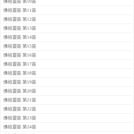
佛祖靈簽 第10簽
佛祖靈簽 第11簽
佛祖靈簽 第12簽
佛祖靈簽 第13簽
佛祖靈簽 第14簽
佛祖靈簽 第15簽
佛祖靈簽 第16簽
佛祖靈簽 第17簽
佛祖靈簽 第18簽
佛祖靈簽 第19簽
佛祖靈簽 第20簽
佛祖靈簽 第21簽
佛祖靈簽 第22簽
佛祖靈簽 第23簽
佛祖靈簽 第24簽