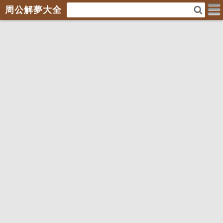
周公解夢大全