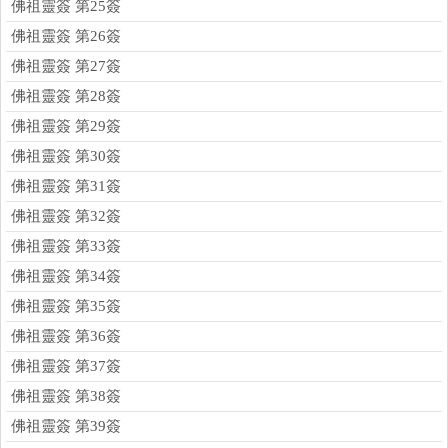
佛祖靈簽 第25簽
佛祖靈簽 第26簽
佛祖靈簽 第27簽
佛祖靈簽 第28簽
佛祖靈簽 第29簽
佛祖靈簽 第30簽
佛祖靈簽 第31簽
佛祖靈簽 第32簽
佛祖靈簽 第33簽
佛祖靈簽 第34簽
佛祖靈簽 第35簽
佛祖靈簽 第36簽
佛祖靈簽 第37簽
佛祖靈簽 第38簽
佛祖靈簽 第39簽