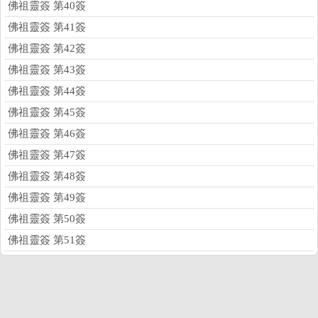
佛祖靈簽 第40簽
佛祖靈簽 第41簽
佛祖靈簽 第42簽
佛祖靈簽 第43簽
佛祖靈簽 第44簽
佛祖靈簽 第45簽
佛祖靈簽 第46簽
佛祖靈簽 第47簽
佛祖靈簽 第48簽
佛祖靈簽 第49簽
佛祖靈簽 第50簽
佛祖靈簽 第51簽