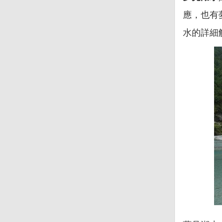
應，也有
水的詳細