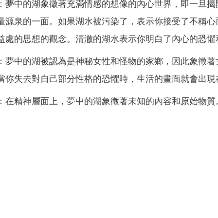
：夢中的湖象徵著充滿情感的想像的內心世界，即一旦揭
量源泉的一面。如果湖水被污染了，表示你接受了不稱心
益處的思想的觀念。清澈的湖水表示你明白了內心的恐懼
：夢中的湖被認為是神秘女性和怪物的家鄉，因此象徵著
當你失去對自己部分性格的恐懼時，生活的畫面就會出現
：在精神層面上，夢中的湖象徵著未知的內容和原始物質