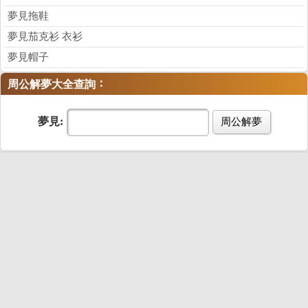
夢見拖鞋
夢見茄克衫 衣衫
夢見帽子
：
周公解夢大全查詢
夢見:
周公解夢