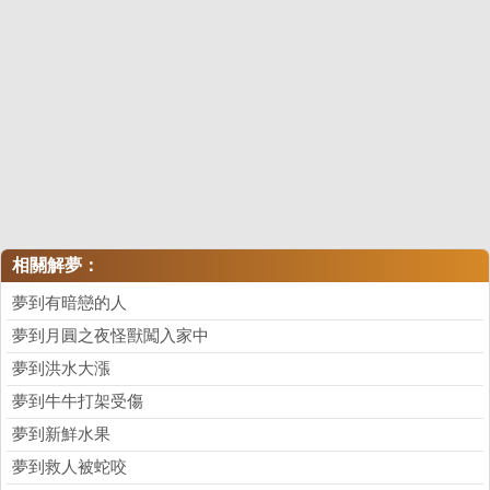
相關解夢：
夢到有暗戀的人
夢到月圓之夜怪獸闖入家中
夢到洪水大漲
夢到牛牛打架受傷
夢到新鮮水果
夢到救人被蛇咬