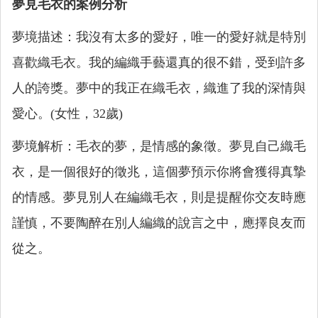
夢見毛衣的案例分析
夢境描述：我沒有太多的愛好，唯一的愛好就是特別
喜歡織毛衣。我的編織手藝還真的很不錯，受到許多
人的誇獎。夢中的我正在織毛衣，織進了我的深情與
愛心。(女性，32歲)
夢境解析：毛衣的夢，是情感的象徵。夢見自己織毛
衣，是一個很好的徵兆，這個夢預示你將會獲得真摯
的情感。夢見別人在編織毛衣，則是提醒你交友時應
謹慎，不要陶醉在別人編織的說言之中，應擇良友而
從之。