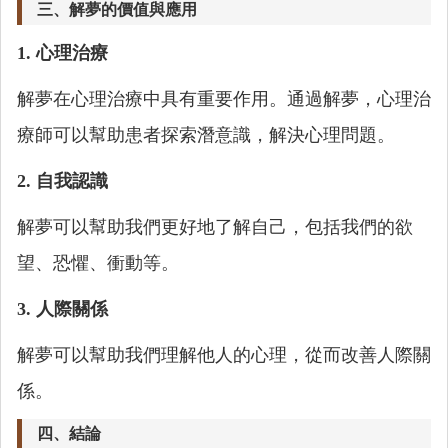
三、解夢的價值與應用
1. 心理治療
解夢在心理治療中具有重要作用。通過解夢，心理治
療師可以幫助患者探索潛意識，解決心理問題。
2. 自我認識
解夢可以幫助我們更好地了解自己，包括我們的欲
望、恐懼、衝動等。
3. 人際關係
解夢可以幫助我們理解他人的心理，從而改善人際關
係。
四、結論