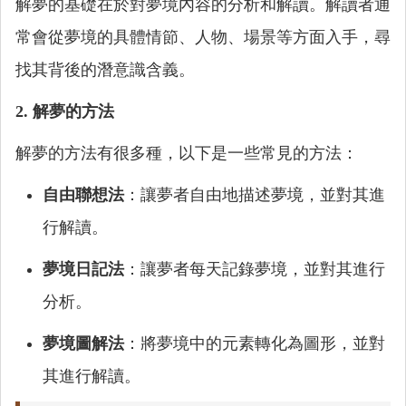
解夢的基礎在於對夢境內容的分析和解讀。解讀者通
常會從夢境的具體情節、人物、場景等方面入手，尋
找其背後的潛意識含義。
2. 解夢的方法
解夢的方法有很多種，以下是一些常見的方法：
自由聯想法
：讓夢者自由地描述夢境，並對其進
行解讀。
夢境日記法
：讓夢者每天記錄夢境，並對其進行
分析。
夢境圖解法
：將夢境中的元素轉化為圖形，並對
其進行解讀。