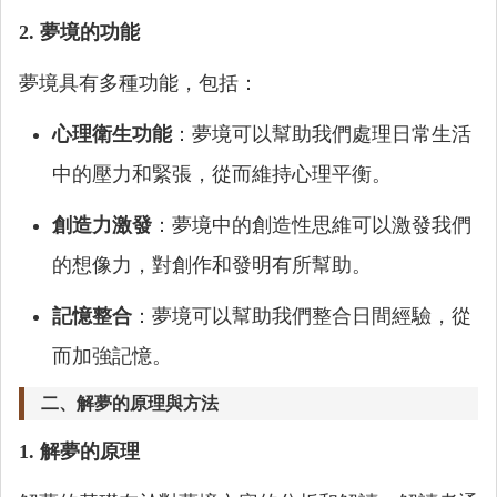
2. 夢境的功能
夢境具有多種功能，包括：
心理衛生功能
：夢境可以幫助我們處理日常生活
中的壓力和緊張，從而維持心理平衡。
創造力激發
：夢境中的創造性思維可以激發我們
的想像力，對創作和發明有所幫助。
記憶整合
：夢境可以幫助我們整合日間經驗，從
而加強記憶。
二、解夢的原理與方法
1. 解夢的原理