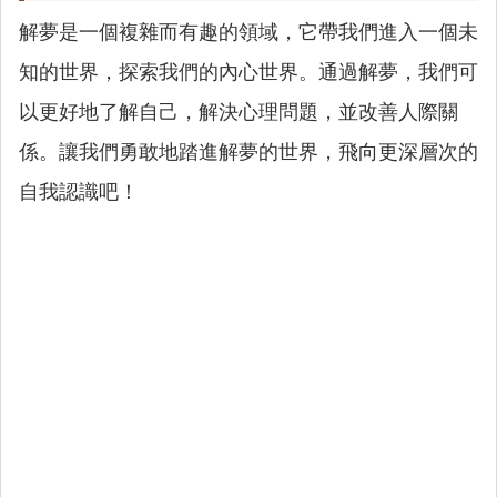
解夢是一個複雜而有趣的領域，它帶我們進入一個未
知的世界，探索我們的內心世界。通過解夢，我們可
以更好地了解自己，解決心理問題，並改善人際關
係。讓我們勇敢地踏進解夢的世界，飛向更深層次的
自我認識吧！