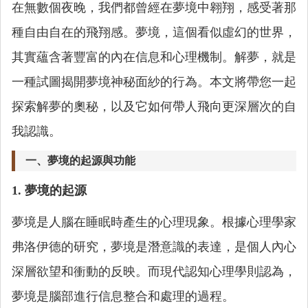
在無數個夜晚，我們都曾經在夢境中翱翔，感受著那
種自由自在的飛翔感。夢境，這個看似虛幻的世界，
其實蘊含著豐富的內在信息和心理機制。解夢，就是
一種試圖揭開夢境神秘面紗的行為。本文將帶您一起
探索解夢的奧秘，以及它如何帶人飛向更深層次的自
我認識。
一、夢境的起源與功能
1. 夢境的起源
夢境是人腦在睡眠時產生的心理現象。根據心理學家
弗洛伊德的研究，夢境是潛意識的表達，是個人內心
深層欲望和衝動的反映。而現代認知心理學則認為，
夢境是腦部進行信息整合和處理的過程。