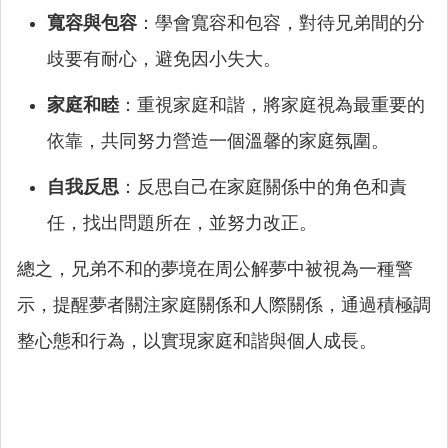
寬容與包容
：學會寬容和包容，對待兄弟間的分
歧要有耐心，避免因小失大。
家庭和睦
：重視家庭和諧，將家庭視為最重要的
依靠，共同努力營造一個溫馨的家庭氛圍。
自我反思
：反思自己在家庭關係中的角色和責
任，找出問題所在，並努力改正。
總之，兄弟不和的夢境在周公解夢中被視為一種警
示，提醒夢者關注家庭關係和人際關係，通過積極調
整心態和行為，以實現家庭和諧與個人成長。