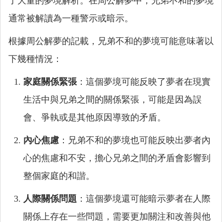
了大量的夢境解析。在周公解夢中，兄弟不和的夢境
通常被解讀為一種警示或暗示。
根據周公解夢的記載，兄弟不和的夢境可能意味著以
下幾種情況：
家庭關係緊張
：這個夢境可能反映了夢者在現實
生活中與兄弟之間的關係緊張，可能是因為誤
會、爭執或是其他原因導致的矛盾。
內心焦慮
：兄弟不和的夢境也可能反映出夢者內
心的焦慮和不安，擔心兄弟之間的矛盾會影響到
整個家庭的和諧。
人際關係問題
：這個夢境還可能暗示夢者在人際
關係上存在一些問題，需要更加關注和改善與他