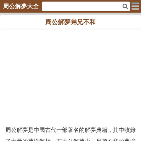
周公解夢大全
周公解夢弟兄不和
周公解夢是中國古代一部著名的解夢典籍，其中收錄