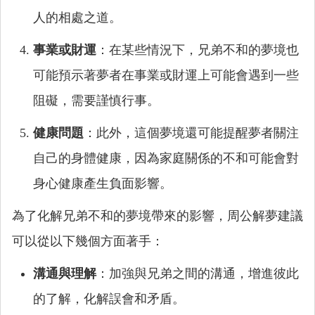
人的相處之道。
事業或財運
：在某些情況下，兄弟不和的夢境也
可能預示著夢者在事業或財運上可能會遇到一些
阻礙，需要謹慎行事。
健康問題
：此外，這個夢境還可能提醒夢者關注
自己的身體健康，因為家庭關係的不和可能會對
身心健康產生負面影響。
為了化解兄弟不和的夢境帶來的影響，周公解夢建議
可以從以下幾個方面著手：
溝通與理解
：加強與兄弟之間的溝通，增進彼此
的了解，化解誤會和矛盾。