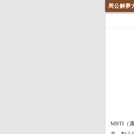
周公解夢
MBTI