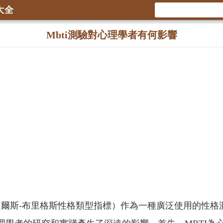
大全
Mbti測驗對心理學者有何影響
（邁爾斯-布里格斯性格類型指標）作為一種廣泛使用的性格