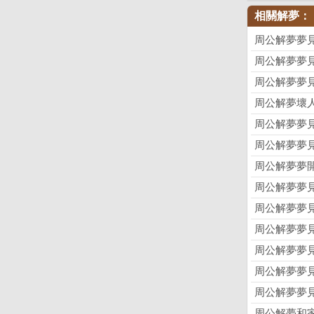
相關解夢：
周公解夢夢
周公解夢夢
周公解夢夢
周公解夢壞
周公解夢夢
周公解夢夢
周公解夢夢
周公解夢夢
周公解夢夢
周公解夢夢
周公解夢夢
周公解夢夢
周公解夢夢
周公解夢和