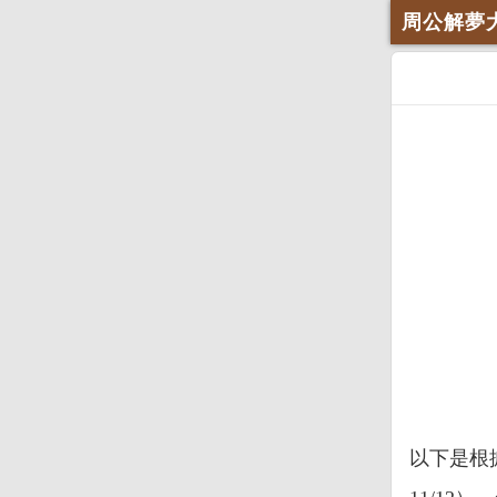
周公解夢
以下是根據