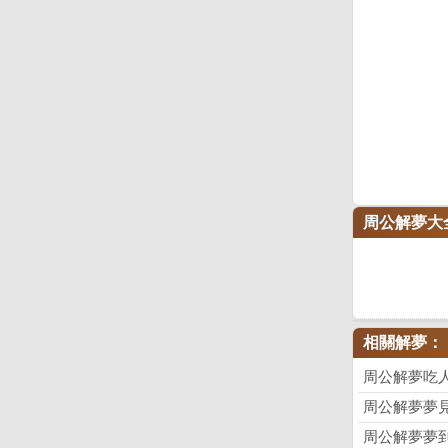
周公解夢大
相關解夢：
周公解夢吃
周公解夢夢
周公解夢夢