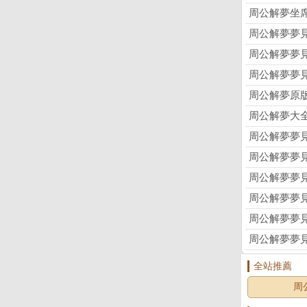
周公解夢坐
周公解夢夢
周公解夢夢
周公解夢夢
周公解夢原
周公解夢大全
周公解夢夢
周公解夢夢
周公解夢夢
周公解夢夢
周公解夢夢
周公解夢夢
全站推薦
周