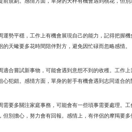
提前規劃。感情方面，單身的天秤有機會遇到桃花，但別
周運勢平穩，工作上有機會展現自己的能力，記得把握機
侶的天蠍要多花時間陪伴對方，避免因忙碌而忽略感情。
周適合嘗試新事物，可能會遇到意想不到的收穫。工作上
粗心犯錯。感情方面，單身的射手有機會遇到志同道合的
周需要多關注家庭事務，可能會有一些瑣事需要處理。工
，但別擔心，努力會有回報。感情上，有伴侶的摩羯要多