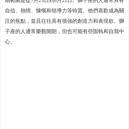
期範圍是從7月23日到8月22日。獅子座的人通常具有
自信、熱情、慷慨和領導力等特質。他們喜歡成為關
注的焦點，並且往往具有很強的創造力和表現欲。獅
子座的人通常樂觀開朗，但也可能有些固執和自我中
心。