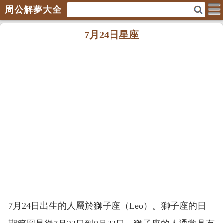
周公解夢大全
7月24日星座
7月24日出生的人屬於獅子座（Leo）。獅子座的日