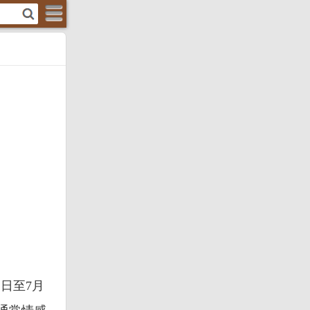
2日至7月