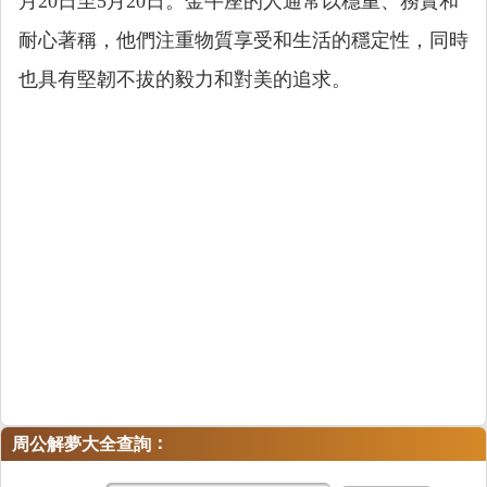
月20日至5月20日。金牛座的人通常以穩重、務實和
耐心著稱，他們注重物質享受和生活的穩定性，同時
也具有堅韌不拔的毅力和對美的追求。
：
周公解夢大全查詢