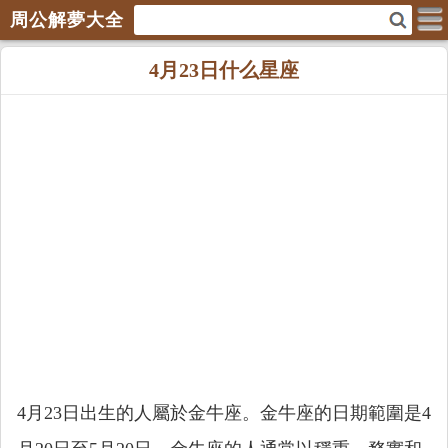
周公解夢大全
4月23日什么星座
4月23日出生的人屬於金牛座。金牛座的日期範圍是4