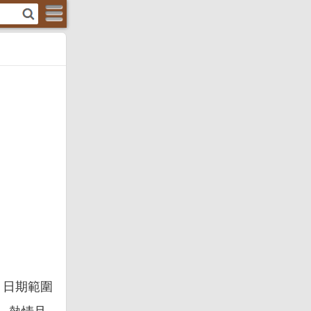
，日期範圍