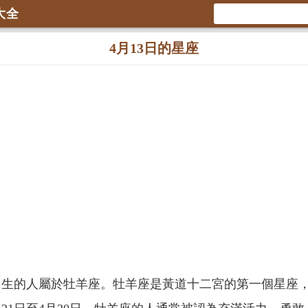
大全
4月13日的星座
日出生的人屬於牡羊座。牡羊座是黃道十二宮的第一個星座