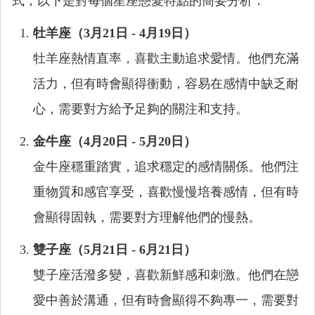
式，以下是對每個星座戀愛特點的簡要分析：
牡羊座（3月21日 - 4月19日）
牡羊座熱情直率，喜歡主動追求愛情。他們充滿
活力，但有時會顯得衝動，容易在感情中缺乏耐
心，需要對方給予足夠的關注和支持。
金牛座（4月20日 - 5月20日）
金牛座穩重踏實，追求穩定的感情關係。他們注
重物質和感官享受，喜歡慢慢培養感情，但有時
會顯得固執，需要對方理解他們的慢熱。
雙子座（5月21日 - 6月21日）
雙子座活潑多變，喜歡新鮮感和刺激。他們在戀
愛中善於溝通，但有時會顯得不夠專一，需要對