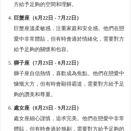
方給予足夠的空間和理解。
巨蟹座（6月22日 - 7月22日）
巨蟹座溫柔敏感，注重家庭和安全感。他們在戀
愛中非常體貼，但有時會過於情緒化，需要對方
給予足夠的關懷和包容。
獅子座（7月23日 - 8月22日）
獅子座自信熱情，喜歡成為焦點。他們在戀愛中
慷慨大方，但有時會顯得霸道，需要對方給予足
夠的讚美和尊重。
處女座（8月23日 - 9月22日）
處女座細心謹慎，追求完美。他們在戀愛中非常
體貼，但有時會過於挑剔，需要對方給予足夠的