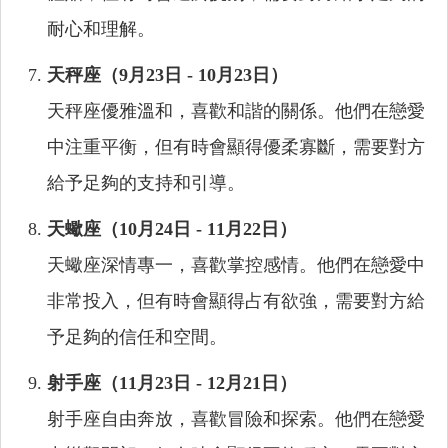
耐心和理解。
天秤座（9月23日 - 10月23日）
天秤座優雅溫和，喜歡和諧的關係。他們在戀愛
中注重平衡，但有時會顯得優柔寡斷，需要對方
給予足夠的支持和引導。
天蠍座（10月24日 - 11月22日）
天蠍座深情專一，喜歡掌控感情。他們在戀愛中
非常投入，但有時會顯得占有欲強，需要對方給
予足夠的信任和空間。
射手座（11月23日 - 12月21日）
射手座自由奔放，喜歡冒險和探索。他們在戀愛