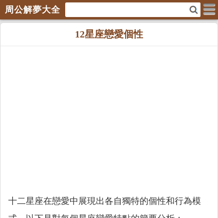
周公解夢大全
12星座戀愛個性
十二星座在戀愛中展現出各自獨特的個性和行為模