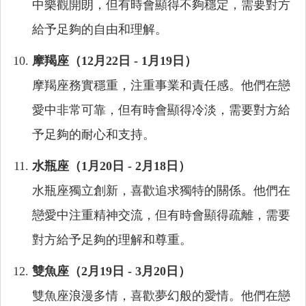
中樂觀開朗，但有時會顯得不夠穩定，需要對方
給予足夠的自由和理解。
摩羯座（12月22日 - 1月19日）
摩羯座務實穩重，注重事業和責任感。他們在戀
愛中非常可靠，但有時會顯得冷淡，需要對方給
予足夠的耐心和支持。
水瓶座（1月20日 - 2月18日）
水瓶座獨立創新，喜歡追求獨特的關係。他們在
戀愛中注重精神交流，但有時會顯得疏離，需要
對方給予足夠的理解和尊重。
雙魚座（2月19日 - 3月20日）
雙魚座浪漫多情，喜歡夢幻般的愛情。他們在戀