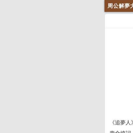
周公解夢
《追夢人