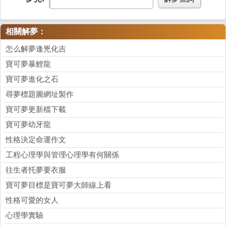
相關解夢：
怎么解夢逢兇化吉
寶可夢暴鯉龍
寶可夢進化之石
尋夢標題圖網址製作
寶可夢更新檔下載
寶可夢幼牙龍
性格決定命運作文
工程心理學與管理心理學有何關係
往生者托夢要衣服
寶可夢目標是寶可夢大師線上看
性格可愛的女人
心理學實驗