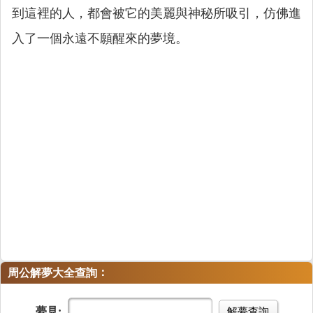
到這裡的人，都會被它的美麗與神秘所吸引，仿佛進
入了一個永遠不願醒來的夢境。
：
周公解夢大全查詢
夢見:
解夢查詢