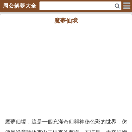
周公解夢大全
魔夢仙境
魔夢仙境，這是一個充滿奇幻與神秘色彩的世界，仿