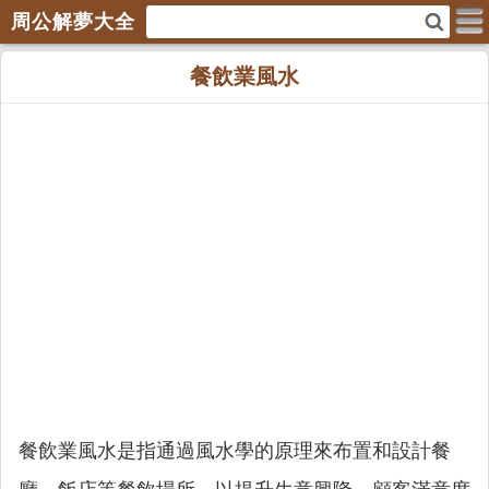
周公解夢大全
餐飲業風水
餐飲業風水是指通過風水學的原理來布置和設計餐