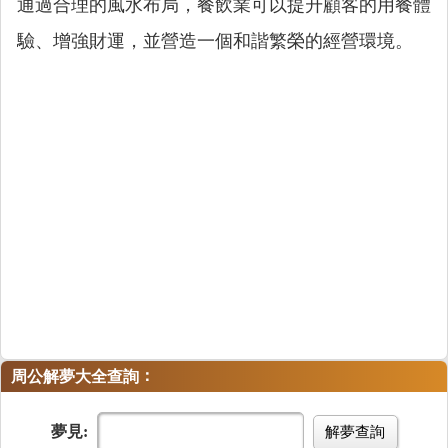
通過合理的風水布局，餐飲業可以提升顧客的用餐體
驗、增強財運，並營造一個和諧繁榮的經營環境。
：
周公解夢大全查詢
夢見:
解夢查詢