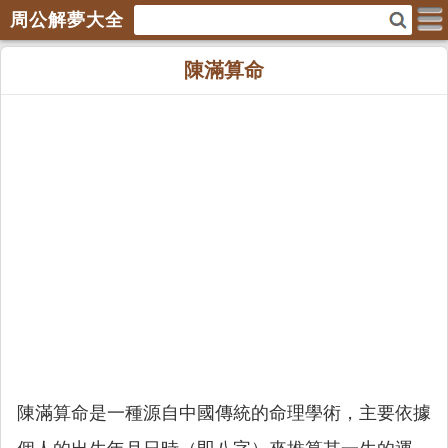
周公解夢大全
陳滿算命
陳滿算命是一種源自中國傳統的命理學術，主要依據