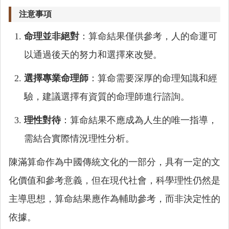
注意事項
命理並非絕對
：算命結果僅供參考，人的命運可
以通過後天的努力和選擇來改變。
選擇專業命理師
：算命需要深厚的命理知識和經
驗，建議選擇有資質的命理師進行諮詢。
理性對待
：算命結果不應成為人生的唯一指導，
需結合實際情況理性分析。
陳滿算命作為中國傳統文化的一部分，具有一定的文
化價值和參考意義，但在現代社會，科學理性仍然是
主導思想，算命結果應作為輔助參考，而非決定性的
依據。