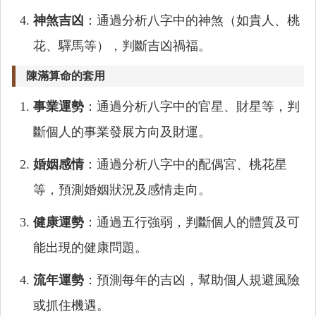
神煞吉凶
：通過分析八字中的神煞（如貴人、桃
花、驛馬等），判斷吉凶禍福。
陳滿算命的套用
事業運勢
：通過分析八字中的官星、財星等，判
斷個人的事業發展方向及財運。
婚姻感情
：通過分析八字中的配偶宮、桃花星
等，預測婚姻狀況及感情走向。
健康運勢
：通過五行強弱，判斷個人的體質及可
能出現的健康問題。
流年運勢
：預測每年的吉凶，幫助個人規避風險
或抓住機遇。