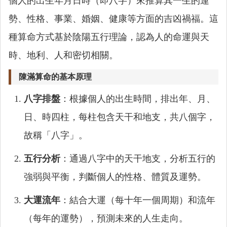
個人的出生年月日時（即八字）來推算其一生的運
勢、性格、事業、婚姻、健康等方面的吉凶禍福。這
種算命方式基於陰陽五行理論，認為人的命運與天
時、地利、人和密切相關。
陳滿算命的基本原理
八字排盤
：根據個人的出生時間，排出年、月、
日、時四柱，每柱包含天干和地支，共八個字，
故稱「八字」。
五行分析
：通過八字中的天干地支，分析五行的
強弱與平衡，判斷個人的性格、體質及運勢。
大運流年
：結合大運（每十年一個周期）和流年
（每年的運勢），預測未來的人生走向。