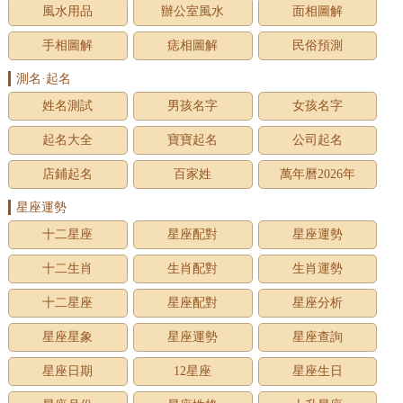
風水用品
辦公室風水
面相圖解
手相圖解
痣相圖解
民俗預測
測名·起名
姓名測試
男孩名字
女孩名字
起名大全
寶寶起名
公司起名
店鋪起名
百家姓
萬年曆2026年
星座運勢
十二星座
星座配對
星座運勢
十二生肖
生肖配對
生肖運勢
十二星座
星座配對
星座分析
星座星象
星座運勢
星座查詢
星座日期
12星座
星座生日