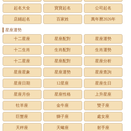
起名大全
寶寶起名
公司起名
店鋪起名
百家姓
萬年曆2026年
星座運勢
十二星座
星座配對
星座運勢
十二生肖
生肖配對
生肖運勢
十二星座
星座配對
星座分析
星座星象
星座運勢
星座查詢
星座日期
12星座
星座生日
星座月份
星座性格
上升星座
牡羊座
金牛座
雙子座
巨蟹座
獅子座
處女座
天秤座
天蠍座
射手座