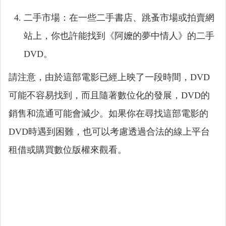
二手市場：在一些二手書店、跳蚤市場或拍賣網
站上，你也許能找到《阿嬤的夢中情人》的二手
DVD。
請注意，由於這部電影已經上映了一段時間，DVD
可能不容易找到，而且隨著數位化的發展，DVD的
銷售和流通可能會減少。如果你在尋找這部電影的
DVD時遇到困難，也可以考慮透過合法的線上平台
租借或購買數位版權來觀看。