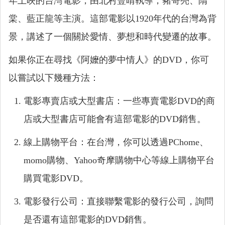
年上映的台灣電影，由北村豐晴執導，豬哥亮、隋
棠、藍正龍等主演。這部電影以1920年代的台灣為背
景，講述了一個關於愛情、夢想和時代變遷的故事。
如果你正在尋找《阿嬤的夢中情人》的DVD，你可
以嘗試以下幾種方法：
電影專賣店或大型書店：一些專賣電影DVD的商
店或大型書店可能會有這部電影的DVD銷售。
線上購物平台：在台灣，你可以透過PChome、
momo購物、Yahoo奇摩購物中心等線上購物平台
購買電影DVD。
電影發行公司：直接聯繫電影的發行公司，詢問
是否還有這部電影的DVD銷售。