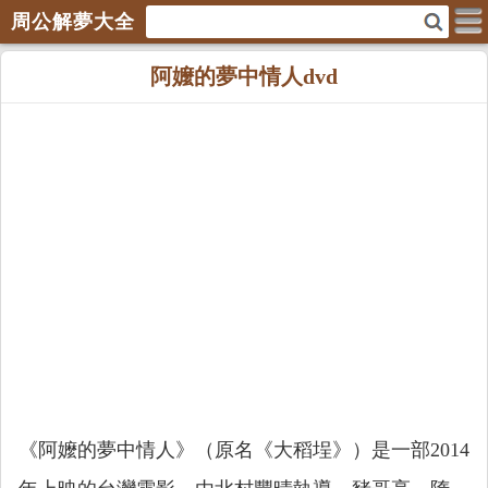
周公解夢大全
阿嬤的夢中情人dvd
《阿嬤的夢中情人》（原名《大稻埕》）是一部2014