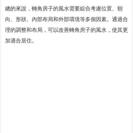
總的來說，轉角房子的風水需要綜合考慮位置、朝
向、形狀、內部布局和外部環境等多個因素。通過合
理的調整和布局，可以改善轉角房子的風水，使其更
加適合居住。