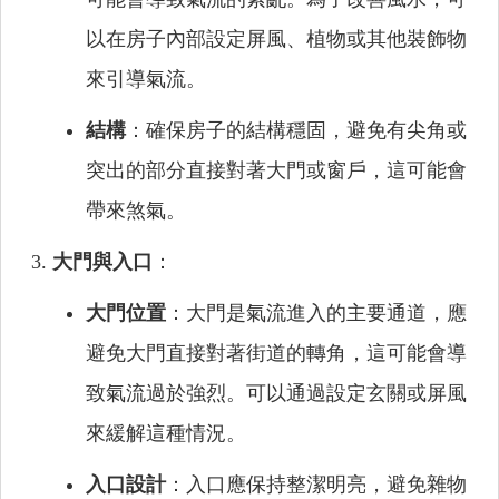
以在房子內部設定屏風、植物或其他裝飾物
來引導氣流。
結構
：確保房子的結構穩固，避免有尖角或
突出的部分直接對著大門或窗戶，這可能會
帶來煞氣。
大門與入口
：
大門位置
：大門是氣流進入的主要通道，應
避免大門直接對著街道的轉角，這可能會導
致氣流過於強烈。可以通過設定玄關或屏風
來緩解這種情況。
入口設計
：入口應保持整潔明亮，避免雜物