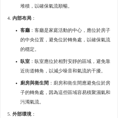
堆積，以確保氣流順暢。
內部布局
：
客廳
：客廳是家庭活動的中心，應位於房子
的中央位置，避免位於轉角處，以確保氣流
的穩定。
臥室
：臥室應位於相對安靜的區域，避免靠
近街道轉角，以減少噪音和氣流的干擾。
廚房與衛生間
：廚房和衛生間應避免位於房
子的轉角處，因為這些區域容易積聚濕氣和
污濁氣流。
外部環境
：