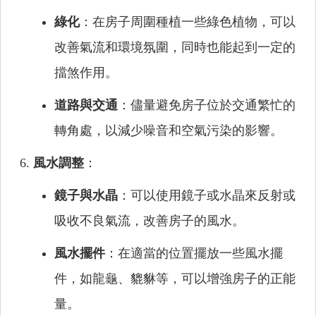
綠化
：在房子周圍種植一些綠色植物，可以
改善氣流和環境氛圍，同時也能起到一定的
擋煞作用。
道路與交通
：儘量避免房子位於交通繁忙的
轉角處，以減少噪音和空氣污染的影響。
風水調整
：
鏡子與水晶
：可以使用鏡子或水晶來反射或
吸收不良氣流，改善房子的風水。
風水擺件
：在適當的位置擺放一些風水擺
件，如龍龜、貔貅等，可以增強房子的正能
量。