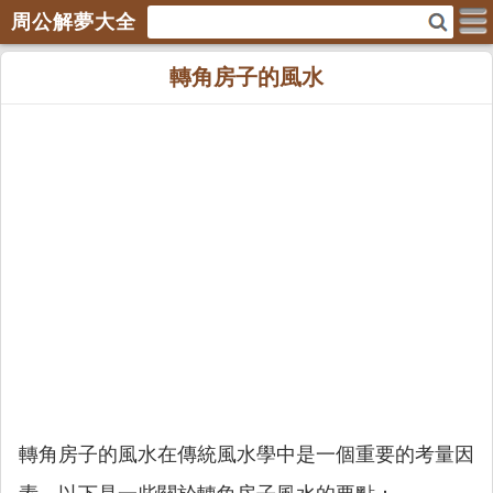
周公解夢大全
轉角房子的風水
轉角房子的風水在傳統風水學中是一個重要的考量因