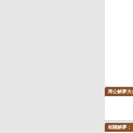
周公解夢大
相關解夢：