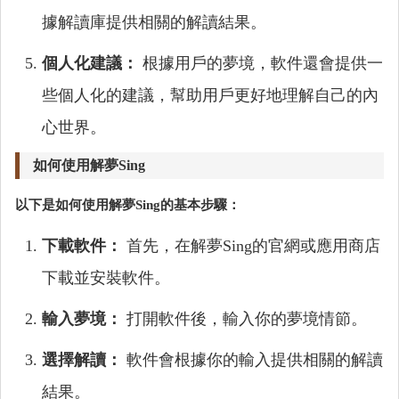
據解讀庫提供相關的解讀結果。
個人化建議：
根據用戶的夢境，軟件還會提供一
些個人化的建議，幫助用戶更好地理解自己的內
心世界。
如何使用解夢Sing
以下是如何使用解夢Sing的基本步驟：
下載軟件：
首先，在解夢Sing的官網或應用商店
下載並安裝軟件。
輸入夢境：
打開軟件後，輸入你的夢境情節。
選擇解讀：
軟件會根據你的輸入提供相關的解讀
結果。