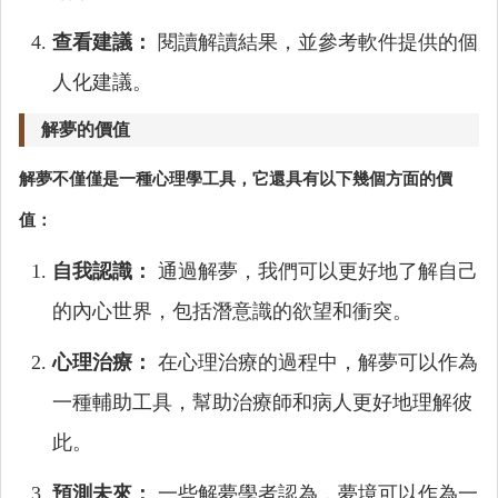
查看建議：
閱讀解讀結果，並參考軟件提供的個
人化建議。
解夢的價值
解夢不僅僅是一種心理學工具，它還具有以下幾個方面的價
值：
自我認識：
通過解夢，我們可以更好地了解自己
的內心世界，包括潛意識的欲望和衝突。
心理治療：
在心理治療的過程中，解夢可以作為
一種輔助工具，幫助治療師和病人更好地理解彼
此。
預測未來：
一些解夢學者認為，夢境可以作為一