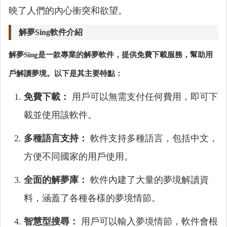
映了人們的內心衝突和欲望。
解夢Sing軟件介紹
解夢Sing是一款專業的解夢軟件，提供免費下載服務，幫助用
戶解讀夢境。以下是其主要特點：
免費下載：
用戶可以無需支付任何費用，即可下
載並使用該軟件。
多種語言支持：
軟件支持多種語言，包括中文，
方便不同國家的用戶使用。
全面的解夢庫：
軟件內建了大量的夢境解讀資
料，涵蓋了各種各樣的夢境情節。
智慧型搜尋：
用戶可以輸入夢境情節，軟件會根