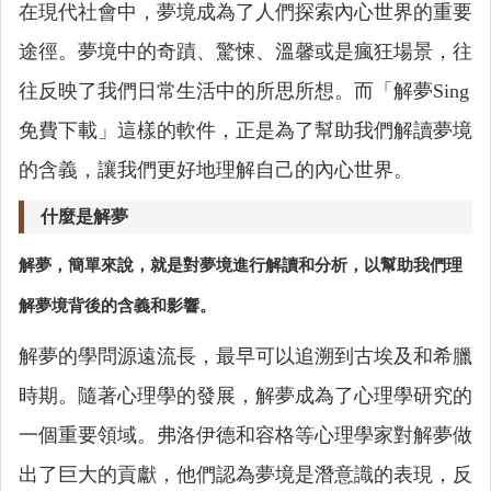
在現代社會中，夢境成為了人們探索內心世界的重要
途徑。夢境中的奇蹟、驚悚、溫馨或是瘋狂場景，往
往反映了我們日常生活中的所思所想。而「解夢Sing
免費下載」這樣的軟件，正是為了幫助我們解讀夢境
的含義，讓我們更好地理解自己的內心世界。
什麼是解夢
解夢，簡單來說，就是對夢境進行解讀和分析，以幫助我們理
解夢境背後的含義和影響。
解夢的學問源遠流長，最早可以追溯到古埃及和希臘
時期。隨著心理學的發展，解夢成為了心理學研究的
一個重要領域。弗洛伊德和容格等心理學家對解夢做
出了巨大的貢獻，他們認為夢境是潛意識的表現，反