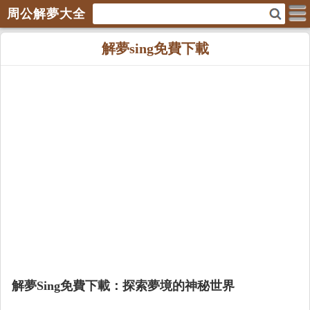
周公解夢大全
解夢sing免費下載
解夢Sing免費下載：探索夢境的神秘世界