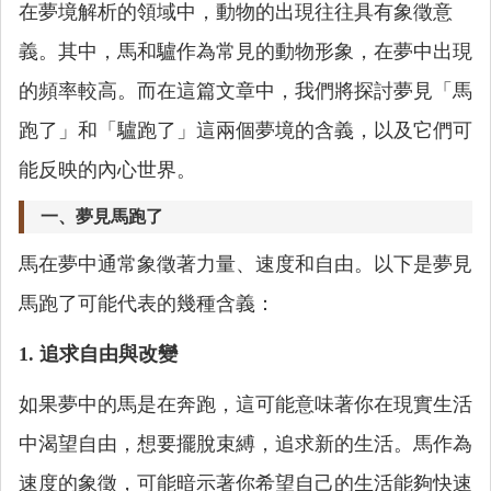
在夢境解析的領域中，動物的出現往往具有象徵意
義。其中，馬和驢作為常見的動物形象，在夢中出現
的頻率較高。而在這篇文章中，我們將探討夢見「馬
跑了」和「驢跑了」這兩個夢境的含義，以及它們可
能反映的內心世界。
一、夢見馬跑了
馬在夢中通常象徵著力量、速度和自由。以下是夢見
馬跑了可能代表的幾種含義：
1. 追求自由與改變
如果夢中的馬是在奔跑，這可能意味著你在現實生活
中渴望自由，想要擺脫束縛，追求新的生活。馬作為
速度的象徵，可能暗示著你希望自己的生活能夠快速