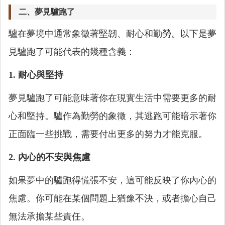
二、夢見驢跑了
驢在夢境中通常象徵著堅韌、耐心和勤勞。以下是夢
見驢跑了可能代表的幾種含義：
1. 耐心與堅持
夢見驢跑了可能意味著你在現實生活中需要更多的耐
心和堅持。驢作為勤勞的象徵，其逃跑可能暗示著你
正面臨一些挑戰，需要付出更多的努力才能克服。
2. 內心的不安與焦慮
如果夢中的驢跑得慌張不安，這可能反映了你內心的
焦慮。你可能在某個問題上猶豫不決，或者擔心自己
無法承擔某些責任。