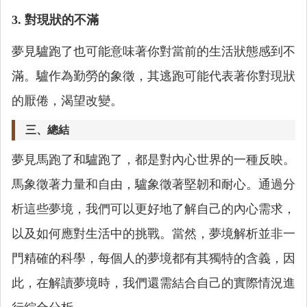
3. 對現狀的不滿
夢見驢跑了也可能意味著你對當前的生活狀態感到不
滿。驢作為勤勞的象徵，其逃跑可能代表著你對現狀
的厭倦，渴望改變。
三、總結
夢見馬跑了和驢跑了，都是對內心世界的一種反映。
馬象徵著力量和自由，驢象徵著堅韌和耐心。通過分
析這些夢境，我們可以更好地了解自己的內心需求，
以及如何應對生活中的挑戰。當然，夢境解析並非一
門精確的科學，每個人的夢境都有其獨特的含義，因
此，在解讀夢境時，我們還需結合自己的實際情況進