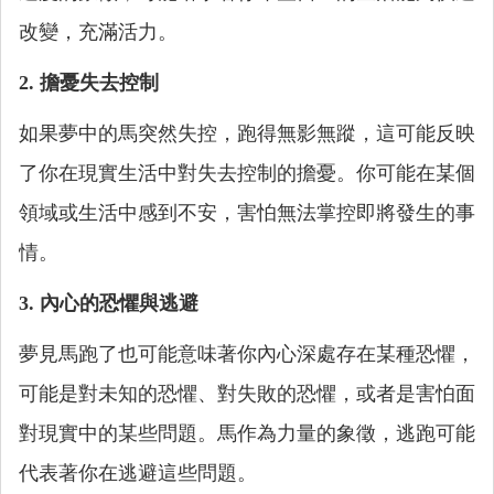
改變，充滿活力。
2. 擔憂失去控制
如果夢中的馬突然失控，跑得無影無蹤，這可能反映
了你在現實生活中對失去控制的擔憂。你可能在某個
領域或生活中感到不安，害怕無法掌控即將發生的事
情。
3. 內心的恐懼與逃避
夢見馬跑了也可能意味著你內心深處存在某種恐懼，
可能是對未知的恐懼、對失敗的恐懼，或者是害怕面
對現實中的某些問題。馬作為力量的象徵，逃跑可能
代表著你在逃避這些問題。