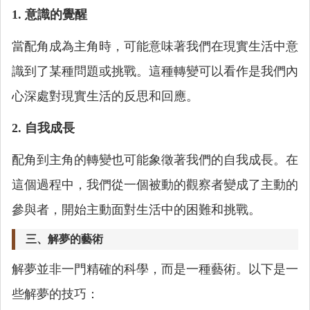
1. 意識的覺醒
當配角成為主角時，可能意味著我們在現實生活中意
識到了某種問題或挑戰。這種轉變可以看作是我們內
心深處對現實生活的反思和回應。
2. 自我成長
配角到主角的轉變也可能象徵著我們的自我成長。在
這個過程中，我們從一個被動的觀察者變成了主動的
參與者，開始主動面對生活中的困難和挑戰。
三、解夢的藝術
解夢並非一門精確的科學，而是一種藝術。以下是一
些解夢的技巧：