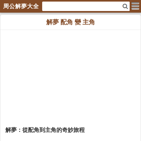
周公解夢大全
解夢 配角 變 主角
解夢：從配角到主角的奇妙旅程