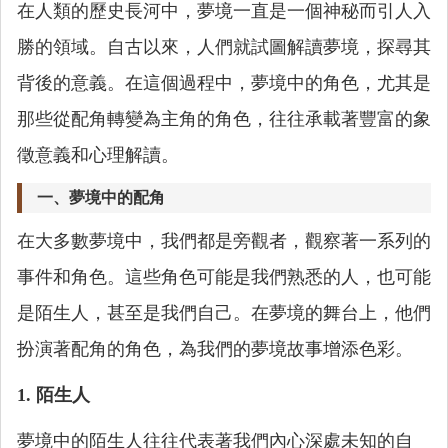
在人類的歷史長河中，夢境一直是一個神秘而引人入
勝的領域。自古以來，人們就試圖解讀夢境，探尋其
背後的意義。在這個過程中，夢境中的角色，尤其是
那些從配角轉變為主角的角色，往往承載著豐富的象
徵意義和心理解讀。
一、夢境中的配角
在大多數夢境中，我們都是旁觀者，觀察著一系列的
事件和角色。這些角色可能是我們熟悉的人，也可能
是陌生人，甚至是我們自己。在夢境的舞台上，他們
扮演著配角的角色，為我們的夢境故事增添色彩。
1. 陌生人
夢境中的陌生人往往代表著我們內心深處未知的自