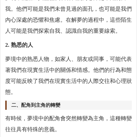
我。他們可能是我們未曾見過的面孔，也可能是我們
內心深處的恐懼和焦慮。在解夢的過程中，這些陌生
人可能是我們探索自我、認識自我的重要線索。
2. 熟悉的人
夢境中的熟悉人物，如家人、朋友或同事，可能代表
著我們在現實生活中的關係和情感。他們的行為和態
度可能反映了我們在現實生活中的人際交往和心理狀
態。
二、配角到主角的轉變
有時候，夢境中的配角會突然轉變為主角，這種轉變
往往具有特殊的意義。