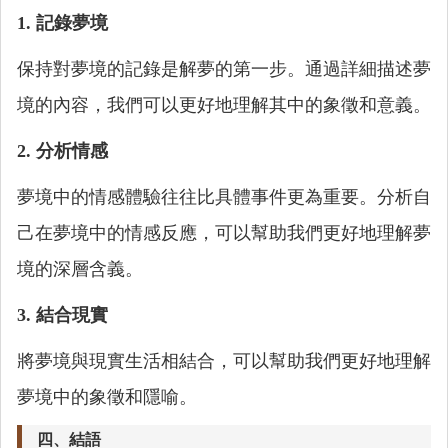
1. 記錄夢境
保持對夢境的記錄是解夢的第一步。通過詳細描述夢
境的內容，我們可以更好地理解其中的象徵和意義。
2. 分析情感
夢境中的情感體驗往往比具體事件更為重要。分析自
己在夢境中的情感反應，可以幫助我們更好地理解夢
境的深層含義。
3. 結合現實
將夢境與現實生活相結合，可以幫助我們更好地理解
夢境中的象徵和隱喻。
四、結語