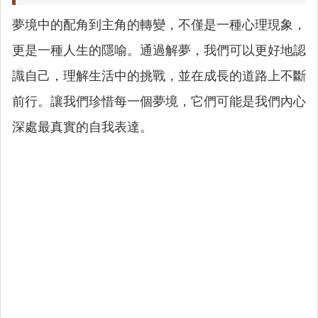
夢境中的配角到主角的轉變，不僅是一種心理現象，
更是一種人生的隱喻。通過解夢，我們可以更好地認
識自己，理解生活中的挑戰，並在成長的道路上不斷
前行。讓我們珍惜每一個夢境，它們可能是我們內心
深處最真實的自我表達。