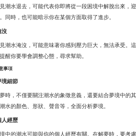
見潮水退去，可能代表你即將從一段困境中解脫出來，
。同時，也可能暗示你在某個方面取得了進步。
淹沒
見潮水淹沒，可能意味著你感到壓力巨大，無法承受。
提醒你要學會調整心態，尋求幫助。
意事項
夢境細節
夢時，不僅要關注潮水的象徵意義，還要結合夢境中的
潮水的顏色、形狀、聲音等，全面分析夢境。
個人經歷
境中的潮水可能與你的個人經歷有關。在解夢時，要考