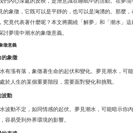
我們內心深處的反映，是潛意識在睡眠中的活動。在夢境
見的象徵，它既可以是平靜的，也可以是洶湧的。那麼，
，究竟代表著什麼呢？本文將圍繞「解夢」和「潮水」這
探討夢境中潮水的象徵意義。
象徵意義
力的象徵
水有漲有落，象徵著生命的起伏和變化。夢見潮水，可
處於人生的某個重要階段，需要面對變化和挑戰。
的波動
水波動不定，如同情感的起伏。夢見潮水，可能暗示你
，容易受到外界環境的影響。