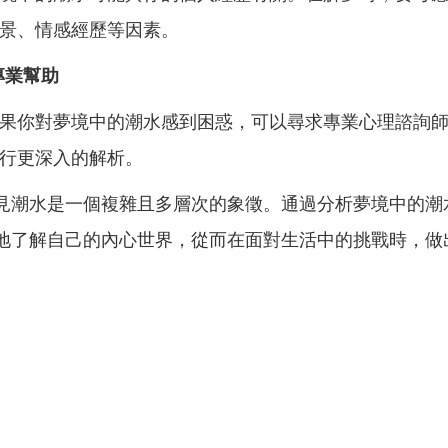
景、情感經歷等因素。
專業幫助
果你對夢境中的潮水感到困惑，可以尋求專業心理諮詢
行更深入的解析。
見潮水是一個複雜且多層次的象徵。通過分析夢境中的潮
地了解自己的內心世界，從而在面對生活中的挑戰時，做