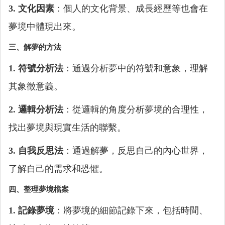
3. 文化因素
：個人的文化背景、成長經歷等也會在
夢境中體現出來。
三、解夢的方法
1. 符號分析法
：通過分析夢中的符號和意象，理解
其象徵意義。
2. 邏輯分析法
：從邏輯的角度分析夢境的合理性，
找出夢境與現實生活的聯繫。
3. 自我反思法
：通過解夢，反思自己的內心世界，
了解自己的需求和恐懼。
四、整理夢境檔案
1. 記錄夢境
：將夢境的細節記錄下來，包括時間、