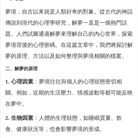
夢境，自古以來就是人類好奇的對象。從古代的神話
傳說到現代的心理學研究，解夢一直是一個熱門話
題。人們試圖通過解夢來理解自己的內心世界，探索
夢境背後的心理密碼。在這篇文章中，我們將探討解
夢的原理、方法以及如何整理與夢境相關的檔案。
二、解夢的原理
1. 心理因素
：夢境往往與個人的心理狀態密切相
關。例如，近期的生活壓力、情感波動等都可能反映
在夢中。
2. 生物因素
：人體的生理狀態，如睡眠質量、飲
食、健康狀況等，也會影響夢境的形成。