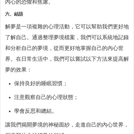
內心的恐懼和焦慮。
六、結語
解夢是一項複雜的心理活動，它可以幫助我們更好地
了解自己。通過整理夢境檔案，我們可以系統地記錄
和分析自己的夢境，從而更好地掌握自己的內心世
界。在日常生活中，我們可以嘗試以下方法來提高解
夢的效果：
保持良好的睡眠習慣；
注意觀察自己的心理狀態；
學會反思和總結。
讓我們揭開夢境的神秘面紗，走進自己的內心世界，