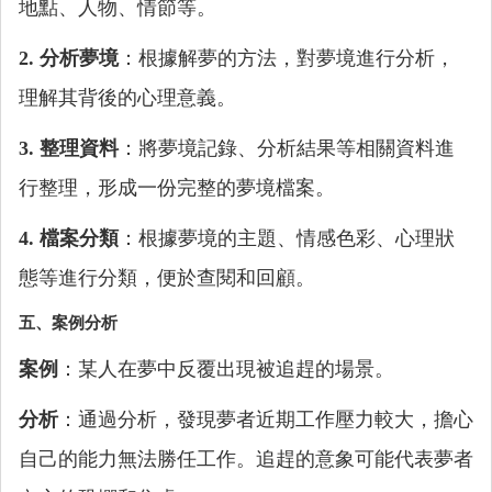
地點、人物、情節等。
2. 分析夢境
：根據解夢的方法，對夢境進行分析，
理解其背後的心理意義。
3. 整理資料
：將夢境記錄、分析結果等相關資料進
行整理，形成一份完整的夢境檔案。
4. 檔案分類
：根據夢境的主題、情感色彩、心理狀
態等進行分類，便於查閱和回顧。
五、案例分析
案例
：某人在夢中反覆出現被追趕的場景。
分析
：通過分析，發現夢者近期工作壓力較大，擔心
自己的能力無法勝任工作。追趕的意象可能代表夢者