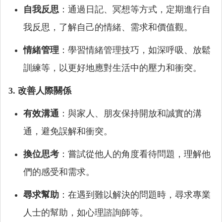
自我反思
：通過日記、冥想等方式，定期進行自
我反思，了解自己的情緒、需求和價值觀。
情緒管理
：學習情緒管理技巧，如深呼吸、放鬆
訓練等，以更好地應對生活中的壓力和衝突。
3. 改善人際關係
有效溝通
：與家人、朋友保持開放和誠實的溝
通，避免誤解和衝突。
換位思考
：嘗試從他人的角度看待問題，理解他
們的感受和需求。
尋求幫助
：在遇到難以解決的問題時，尋求專業
人士的幫助，如心理諮詢師等。