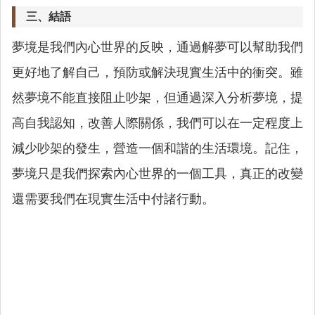
三、結語
夢境是我們內心世界的反映，通過解夢可以幫助我們
更好地了解自己，預防或解決現實生活中的衝突。雖
然夢境不能直接阻止吵架，但通過深入分析夢境，提
高自我認知，改善人際關係，我們可以在一定程度上
減少吵架的發生，營造一個和諧的生活環境。記住，
夢境只是我們探索內心世界的一個工具，真正的改變
還需要我們在現實生活中付諸行動。