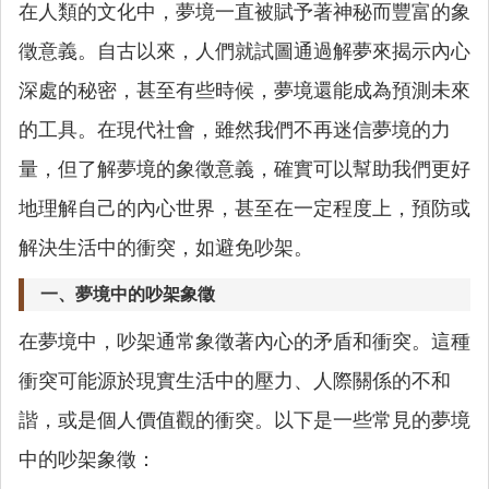
在人類的文化中，夢境一直被賦予著神秘而豐富的象
徵意義。自古以來，人們就試圖通過解夢來揭示內心
深處的秘密，甚至有些時候，夢境還能成為預測未來
的工具。在現代社會，雖然我們不再迷信夢境的力
量，但了解夢境的象徵意義，確實可以幫助我們更好
地理解自己的內心世界，甚至在一定程度上，預防或
解決生活中的衝突，如避免吵架。
一、夢境中的吵架象徵
在夢境中，吵架通常象徵著內心的矛盾和衝突。這種
衝突可能源於現實生活中的壓力、人際關係的不和
諧，或是個人價值觀的衝突。以下是一些常見的夢境
中的吵架象徵：