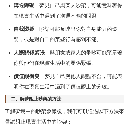
溝通障礙
：夢見自己與某人吵架，可能意味著你
在現實生活中遇到了溝通不暢的問題。
自我懷疑
：吵架可能反映出你對自身能力的懷
疑，或是對自己的某些行為感到不滿。
人際關係緊張
：與朋友或家人的爭吵可能預示著
你與他們在現實生活中的關係緊張。
價值觀衝突
：夢見自己與他人觀點不合，可能表
明你在現實生活中遇到了價值觀上的分歧。
二、解夢阻止吵架的方法
了解夢境中的吵架象徵後，我們可以通過以下方法來
嘗試阻止現實生活中的吵架：