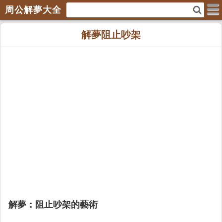
周公解夢大全
解夢阻止吵架
解夢：阻止吵架的藝術