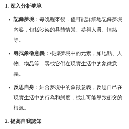
1. 深入分析夢境
記錄夢境
：每晚醒來後，儘可能詳細地記錄夢境
內容，包括吵架的具體情景、參與人員、情緒
等。
尋找象徵意義
：根據夢境中的元素，如地點、人
物、物品等，尋找它們在現實生活中的象徵意
義。
反思自身
：結合夢境中的象徵意義，反思自己在
現實生活中的行為和態度，找出可能導致衝突的
根源。
2. 提高自我認知