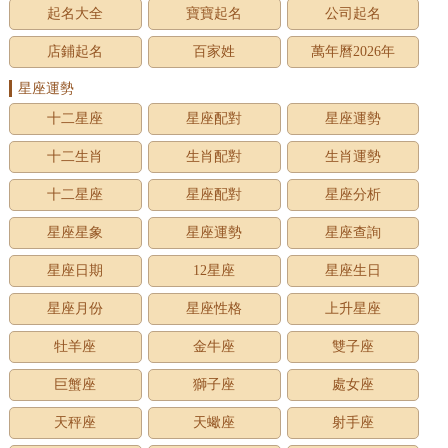
起名大全
寶寶起名
公司起名
店鋪起名
百家姓
萬年曆2026年
星座運勢
十二星座
星座配對
星座運勢
十二生肖
生肖配對
生肖運勢
十二星座
星座配對
星座分析
星座星象
星座運勢
星座查詢
星座日期
12星座
星座生日
星座月份
星座性格
上升星座
牡羊座
金牛座
雙子座
巨蟹座
獅子座
處女座
天秤座
天蠍座
射手座