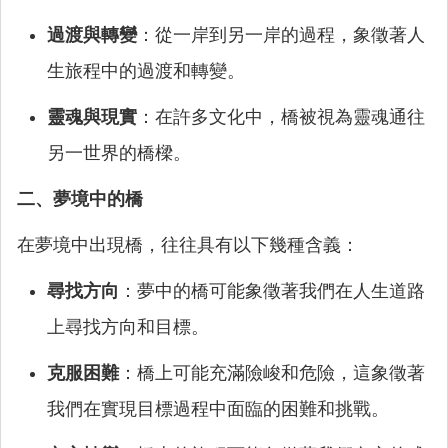
過渡與轉變
：從一岸到另一岸的過程，象徵著人
生旅程中的過渡和轉變。
靈魂與現實
：在許多文化中，橋被視為靈魂通往
另一世界的橋樑。
二、夢境中的橋
在夢境中出現橋，往往具有以下幾種含義：
尋找方向
：夢中的橋可能象徵著我們在人生道路
上尋找方向和目標。
克服困難
：橋上可能充滿險峻和危險，這象徵著
我們在實現目標過程中面臨的困難和挑戰。