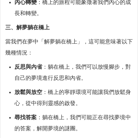
內心轉變
：橋上的旅程可能象徵著我們內心的成
長和轉變。
三、解夢躺在橋上
當我們在夢中「解夢躺在橋上」，這可能意味著以下
幾種情況：
反思與內省
：躺在橋上，我們可以放慢腳步，對
自己的夢境進行反思和內省。
放鬆與放空
：橋上的寧靜環境可能讓我們放鬆身
心，從中得到靈感的啟發。
尋找答案
：躺在橋上，我們可能正在尋找夢境中
的答案，解開夢境的謎團。