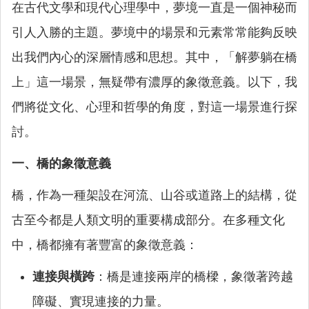
在古代文學和現代心理學中，夢境一直是一個神秘而
引人入勝的主題。夢境中的場景和元素常常能夠反映
出我們內心的深層情感和思想。其中，「解夢躺在橋
上」這一場景，無疑帶有濃厚的象徵意義。以下，我
們將從文化、心理和哲學的角度，對這一場景進行探
討。
一、橋的象徵意義
橋，作為一種架設在河流、山谷或道路上的結構，從
古至今都是人類文明的重要構成部分。在多種文化
中，橋都擁有著豐富的象徵意義：
連接與橫跨
：橋是連接兩岸的橋樑，象徵著跨越
障礙、實現連接的力量。