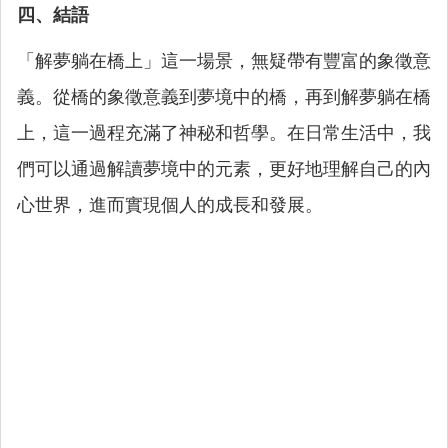
四、結語
「解夢躺在橋上」這一場景，無疑帶有豐富的象徵意
義。從橋的象徵意義到夢境中的橋，再到解夢躺在橋
上，這一過程充滿了神秘和哲學。在日常生活中，我
們可以通過解讀夢境中的元素，更好地理解自己的內
心世界，進而實現個人的成長和發展。