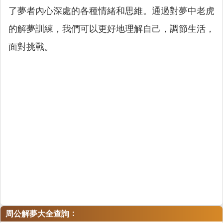
了夢者內心深處的各種情緒和思維。通過對夢中老虎
的解夢訓練，我們可以更好地理解自己，調節生活，
面對挑戰。
：
周公解夢大全查詢