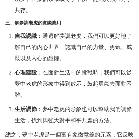
共存。
三、解夢訓老虎的實際應用
自我認識
：通過解夢訓老虎，我們可以更好地了
解自己的內心世界，認識自己的力量、勇氣、威
嚴以及內心的恐懼。
心理建設
：在面對生活中的挑戰時，我們可以從
夢中老虎的形象中得到啟示，鼓起勇氣去面對困
難。
生活調節
：夢中老虎的形象也可以幫助我們調節
生活，找到與強大對手和平共處的方法。
總之，夢中老虎是一個富有象徵意義的元素，它反映