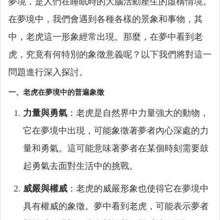
夢境，是人們在睡眠時的大腦活動產生的虛構情境。
在夢境中，我們會遇到各種各樣的景象和事物，其
中，老虎這一形象經常出現。那麼，在夢中看到老
虎，究竟有何特別的象徵意義呢？以下我們將對這一
問題進行深入探討。
一、老虎在夢境中的普遍象徵
力量與勇氣
：老虎是自然界中力量強大的動物，
它在夢境中出現，可能象徵著夢者內心深處的力
量和勇氣。這可能意味著夢者在某個時刻需要鼓
起勇氣去面對生活中的挑戰。
威嚴與權威
：老虎的威嚴形象也使得它在夢境中
具有權威的象徵。夢中看到老虎，可能表示夢者