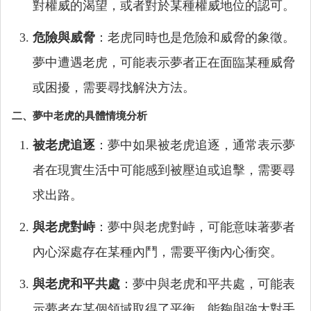
對權威的渴望，或者對於某種權威地位的認可。
危險與威脅
：老虎同時也是危險和威脅的象徵。
夢中遭遇老虎，可能表示夢者正在面臨某種威脅
或困擾，需要尋找解決方法。
二、夢中老虎的具體情境分析
被老虎追逐
：夢中如果被老虎追逐，通常表示夢
者在現實生活中可能感到被壓迫或追擊，需要尋
求出路。
與老虎對峙
：夢中與老虎對峙，可能意味著夢者
內心深處存在某種內鬥，需要平衡內心衝突。
與老虎和平共處
：夢中與老虎和平共處，可能表
示夢者在某個領域取得了平衡，能夠與強大對手