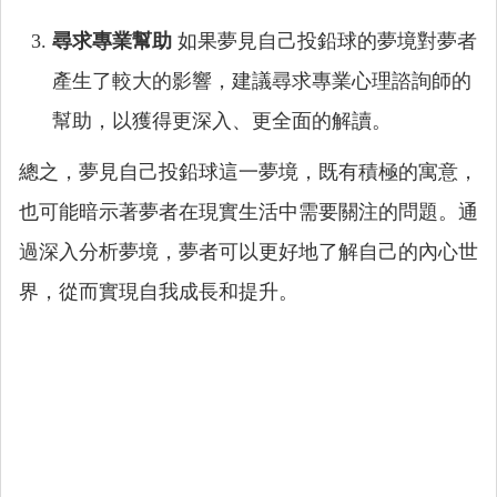
尋求專業幫助
如果夢見自己投鉛球的夢境對夢者
產生了較大的影響，建議尋求專業心理諮詢師的
幫助，以獲得更深入、更全面的解讀。
總之，夢見自己投鉛球這一夢境，既有積極的寓意，
也可能暗示著夢者在現實生活中需要關注的問題。通
過深入分析夢境，夢者可以更好地了解自己的內心世
界，從而實現自我成長和提升。