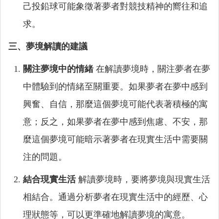
己投鉛球可能象徵著夢者對競技精神的嚮往和追
求。
三、夢境解讀的建議
關注夢境中的情緒
在解讀夢境時，關注夢者在夢
中體驗到的情緒至關重要。如果夢者在夢中感到
興奮、自信，那麼這個夢境可能代表著積極的寓
意；反之，如果夢者在夢中感到焦慮、不安，那
麼這個夢境可能暗示著夢者在現實生活中需要關
注的問題。
結合現實生活
解讀夢境時，要將夢境與現實生活
相結合。通過分析夢者在現實生活中的經歷、心
理狀態等，可以更準確地解讀夢境的寓意。