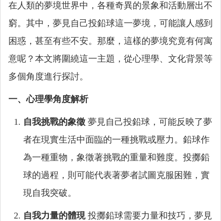
在人類的夢境世界中，各種奇異的景象和活動層出不
窮。其中，夢見自己投鉛球這一夢境，可能讓人感到
困惑，甚至有些不安。那麼，這樣的夢境究竟有何寓
意呢？本文將圍繞這一主題，從心理學、文化背景等
多個角度進行探討。
一、心理學角度解析
自我挑戰的象徵
夢見自己投鉛球，可能反映了夢
者在現實生活中面臨的一種挑戰或壓力。鉛球作
為一種重物，象徵著挑戰的重量和難度。投擲鉛
球的過程，則可能代表著夢者試圖克服困難，實
現自我突破。
自我力量的體現
投擲鉛球需要力量和技巧，夢見