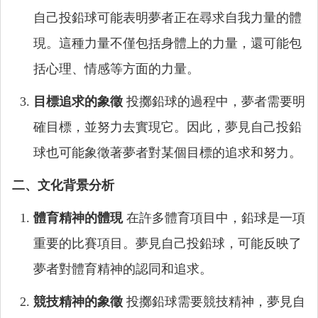
自己投鉛球可能表明夢者正在尋求自我力量的體
現。這種力量不僅包括身體上的力量，還可能包
括心理、情感等方面的力量。
目標追求的象徵
投擲鉛球的過程中，夢者需要明
確目標，並努力去實現它。因此，夢見自己投鉛
球也可能象徵著夢者對某個目標的追求和努力。
二、文化背景分析
體育精神的體現
在許多體育項目中，鉛球是一項
重要的比賽項目。夢見自己投鉛球，可能反映了
夢者對體育精神的認同和追求。
競技精神的象徵
投擲鉛球需要競技精神，夢見自