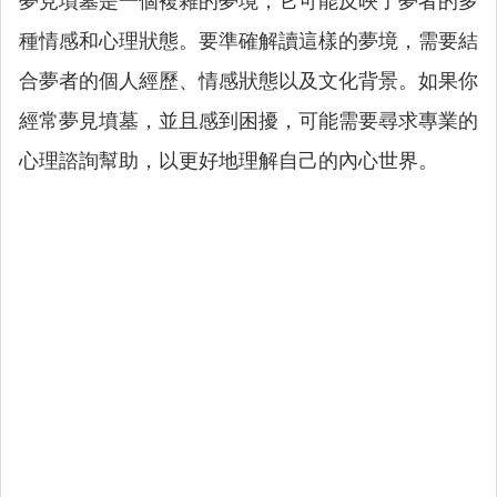
夢見墳墓是一個複雜的夢境，它可能反映了夢者的多
種情感和心理狀態。要準確解讀這樣的夢境，需要結
合夢者的個人經歷、情感狀態以及文化背景。如果你
經常夢見墳墓，並且感到困擾，可能需要尋求專業的
心理諮詢幫助，以更好地理解自己的內心世界。