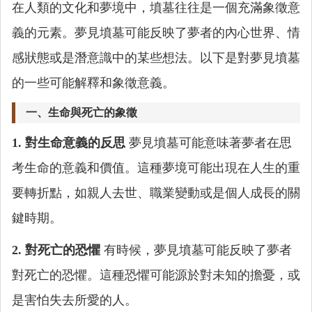
在人類的文化和夢境中，墳墓往往是一個充滿象徵意
義的元素。夢見墳墓可能反映了夢者的內心世界、情
感狀態或是潛意識中的某些想法。以下是對夢見墳墓
的一些可能解釋和象徵意義。
一、生命與死亡的象徵
1. 對生命意義的反思
夢見墳墓可能意味著夢者在思
考生命的意義和價值。這種夢境可能出現在人生的重
要轉折點，如親人去世、職業變動或是個人成長的關
鍵時期。
2. 對死亡的恐懼
有時候，夢見墳墓可能反映了夢者
對死亡的恐懼。這種恐懼可能源於對未知的擔憂，或
是害怕失去所愛的人。