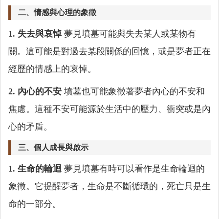
二、情感與心理的象徵
1. 失去與哀悼
夢見墳墓可能與失去某人或某物有
關。這可能是對過去某段關係的回憶，或是夢者正在
經歷的情感上的哀悼。
2. 內心的不安
墳墓也可能象徵著夢者內心的不安和
焦慮。這種不安可能源於生活中的壓力、衝突或是內
心的矛盾。
三、個人成長與啟示
1. 生命的輪迴
夢見墳墓有時可以看作是生命輪迴的
象徵。它提醒夢者，生命是不斷循環的，死亡只是生
命的一部分。