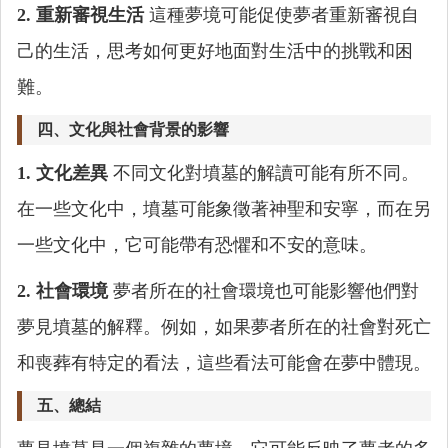
2. 重新審視生活
這種夢境可能促使夢者重新審視自
己的生活，思考如何更好地面對生活中的挑戰和困
難。
四、文化與社會背景的影響
1. 文化差異
不同文化對墳墓的解讀可能有所不同。
在一些文化中，墳墓可能象徵著神聖和安寧，而在另
一些文化中，它可能帶有恐懼和不安的意味。
2. 社會環境
夢者所在的社會環境也可能影響他們對
夢見墳墓的解釋。例如，如果夢者所在的社會對死亡
和喪葬有特定的看法，這些看法可能會在夢中體現。
五、總結