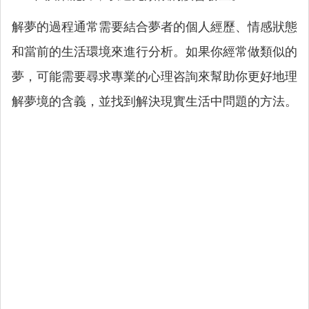
解夢的過程通常需要結合夢者的個人經歷、情感狀態
和當前的生活環境來進行分析。如果你經常做類似的
夢，可能需要尋求專業的心理咨詢來幫助你更好地理
解夢境的含義，並找到解決現實生活中問題的方法。