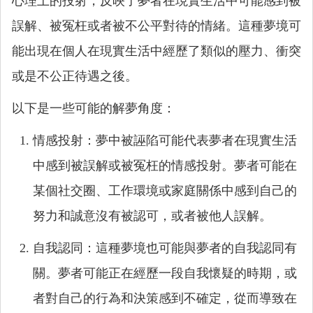
心理上的投射，反映了夢者在現實生活中可能感到被
誤解、被冤枉或者被不公平對待的情緒。這種夢境可
能出現在個人在現實生活中經歷了類似的壓力、衝突
或是不公正待遇之後。
以下是一些可能的解夢角度：
情感投射：夢中被誣陷可能代表夢者在現實生活
中感到被誤解或被冤枉的情感投射。夢者可能在
某個社交圈、工作環境或家庭關係中感到自己的
努力和誠意沒有被認可，或者被他人誤解。
自我認同：這種夢境也可能與夢者的自我認同有
關。夢者可能正在經歷一段自我懷疑的時期，或
者對自己的行為和決策感到不確定，從而導致在