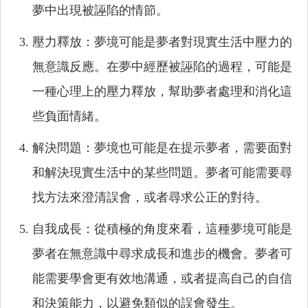
夢中出現被誣陷的情節。
壓力釋放：夢境可能是夢者對現實生活中壓力的
無意識反應。在夢中經歷被誣陷的過程，可能是
一種心理上的壓力釋放，幫助夢者處理和消化這
些負面情緒。
解決問題：夢境也可能是在提示夢者，需要面對
和解決現實生活中的某些問題。夢者可能需要尋
找方法來澄清誤會，或者尋求公正的對待。
自我成長：從積極的角度來看，這種夢境可能是
夢者在無意識中尋求成長和進步的機會。夢者可
能需要學會更有效地溝通，或者提高自己的自信
和決策能力，以避免類似的誤會發生。