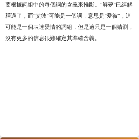
要根據詞組中的每個詞的含義來推斷。"解夢"已經解
釋過了，而"艾彼"可能是一個詞，意思是"愛彼"，這
可能是一個表達愛情的詞組，但是這只是一個猜測，
沒有更多的信息很難確定其準確含義。