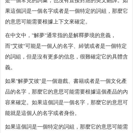
是一個常見的詞彙，也沒有直接對應的英文翻譯。如
果這個詞是一個名字或者是一個特定的詞組，那麼它
的意思可能需要根據上下文來確定。
在中文中，"解夢"通常指的是解釋夢境的意義，
而"艾彼"可能是一個人的名字、綽號或者是一個特定
的詞組，但是沒有更多的信息，很難確定它的具體含
義。
如果"解夢艾彼"是一個遊戲、書籍或者是一個文化產
品的名字，那麼它的意思可能需要根據這個產品的內
容來確定。如果這個詞是一個名字，那麼它的意思可
能就是這個人的名字或者身份。
如果這個詞是一個特定的詞組，那麼它的意思可能需