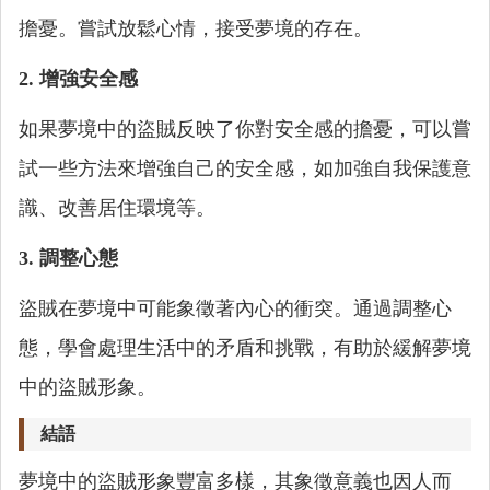
擔憂。嘗試放鬆心情，接受夢境的存在。
2. 增強安全感
如果夢境中的盜賊反映了你對安全感的擔憂，可以嘗
試一些方法來增強自己的安全感，如加強自我保護意
識、改善居住環境等。
3. 調整心態
盜賊在夢境中可能象徵著內心的衝突。通過調整心
態，學會處理生活中的矛盾和挑戰，有助於緩解夢境
中的盜賊形象。
結語
夢境中的盜賊形象豐富多樣，其象徵意義也因人而