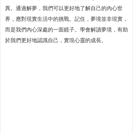
異。通過解夢，我們可以更好地了解自己的內心世
界，應對現實生活中的挑戰。記住，夢境並非現實，
而是我們內心深處的一面鏡子。學會解讀夢境，有助
於我們更好地認識自己，實現心靈的成長。