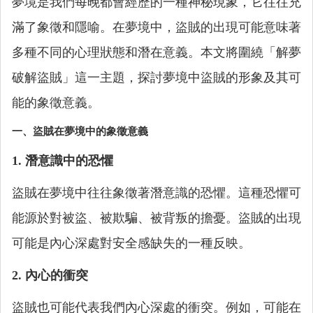
夢境是我們每晚都會經歷的一種神秘現象，它往往充
滿了象徵和隱喻。在夢境中，盜賊的出現可能意味著
多種不同的心理狀態和潛在意義。本文將圍繞「解夢
破解盜賊」這一主題，探討夢境中盜賊的形象及其可
能的象徵意義。
一、盜賊在夢境中的象徵意義
1. 潛意識中的恐懼
盜賊在夢境中往往象徵著潛意識的恐懼。這種恐懼可
能源於對被盜、被欺騙、被背叛的擔憂。盜賊的出現
可能是內心深處對安全感缺失的一種反映。
2. 內心的衝突
盜賊也可能代表我們內心深處的衝突。例如，可能在