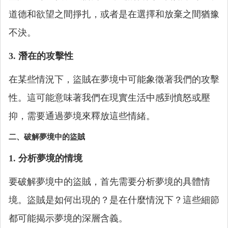
道德和欲望之間掙扎，或者是在選擇和放棄之間猶豫
不決。
3. 潛在的攻擊性
在某些情況下，盜賊在夢境中可能象徵著我們的攻擊
性。這可能意味著我們在現實生活中感到憤怒或壓
抑，需要通過夢境來釋放這些情緒。
二、破解夢境中的盜賊
1. 分析夢境的情境
要破解夢境中的盜賊，首先需要分析夢境的具體情
境。盜賊是如何出現的？是在什麼情況下？這些細節
都可能揭示夢境的深層含義。