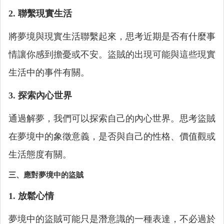
2. 聯繫現實生活
將夢境與現實生活聯繫起來，思考近期是否有什麼事
情讓你感到擔憂或不安。盜賊的出現可能與這些現實
生活中的事件有關。
3. 探索內心世界
通過解夢，我們可以探索自己的內心世界。思考盜賊
在夢境中的象徵意義，是否與自己的性格、價值觀或
生活態度有關。
三、應對夢境中的盜賊
1. 放鬆心情
夢境中的盜賊可能只是潛意識的一種表達，不必過於