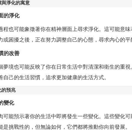
潔與淨化的寓意
層面的淨化
過程也可能象徵著你在精神層面上尋求淨化。這可能意味
力或困擾之後，正在努力調整自己的心態，尋求內心的平
習慣的改善
個夢境也可能反映了你在日常生活中對清潔和衛生的重視
善自己的生活習慣，追求更加健康的生活方式。
化的預兆
上的變化
肉可能預示著你的生活中即將發生一些變化。這些變化可
能是挑戰性的，但無論如何，它們都將推動你向前發展。