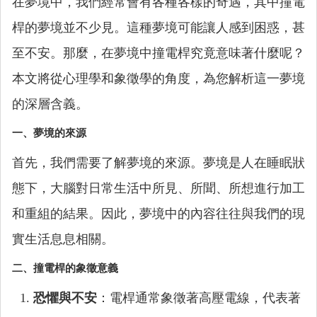
在夢境中，我們經常會有各種各樣的奇遇，其中撞電
桿的夢境並不少見。這種夢境可能讓人感到困惑，甚
至不安。那麼，在夢境中撞電桿究竟意味著什麼呢？
本文將從心理學和象徵學的角度，為您解析這一夢境
的深層含義。
一、夢境的來源
首先，我們需要了解夢境的來源。夢境是人在睡眠狀
態下，大腦對日常生活中所見、所聞、所想進行加工
和重組的結果。因此，夢境中的內容往往與我們的現
實生活息息相關。
二、撞電桿的象徵意義
恐懼與不安
：電桿通常象徵著高壓電線，代表著