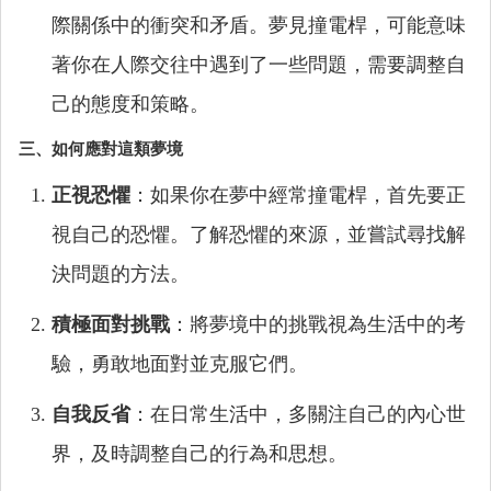
際關係中的衝突和矛盾。夢見撞電桿，可能意味
著你在人際交往中遇到了一些問題，需要調整自
己的態度和策略。
三、如何應對這類夢境
正視恐懼
：如果你在夢中經常撞電桿，首先要正
視自己的恐懼。了解恐懼的來源，並嘗試尋找解
決問題的方法。
積極面對挑戰
：將夢境中的挑戰視為生活中的考
驗，勇敢地面對並克服它們。
自我反省
：在日常生活中，多關注自己的內心世
界，及時調整自己的行為和思想。