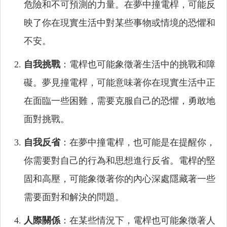
危險和不可預測的力量。在夢中撞電桿，可能反
映了你在現實生活中對某些事物或情境的恐懼和
不安。
自我挑戰
：電桿也可能象徵著生活中的挑戰和障
礙。夢見撞電桿，可能意味著你在現實生活中正
在面臨一些困難，需要克服自己的恐懼，勇敢地
面對挑戰。
自我反省
：在夢中撞電桿，也可能是在提醒你，
你需要對自己的行為和思想進行反省。電桿的堅
固和高壓，可能象徵著你的內心深處隱藏著一些
需要面對和解決的問題。
人際關係
：在某些情況下，電桿也可能象徵著人