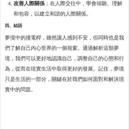
改善人際關係
：在人際交往中，學會傾聽、理解
和包容，以建立和諧的人際關係。
四、結語
夢境中的撞電桿，雖然讓人感到不安，但同時也是我
們了解自己內心世界的一個視窗。通過解析這類夢
境，我們可以更好地認識自己，調整自己的心態和行
為，從而在現實生活中取得更好的發展。記住，夢境
只是生活的一部分，關鍵在於我們如何面對和解決現
實中的問題。