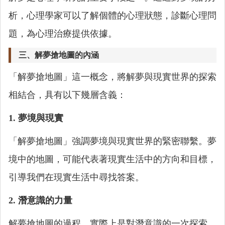
析，心理學家可以了解個體的心理狀態，診斷心理問
題，為心理治療提供依據。
三、解夢搶地圖的內涵
「解夢搶地圖」這一概念，將解夢與現實世界的探索
相結合，具有以下幾層含義：
1. 夢境與現實
「解夢搶地圖」強調夢境與現實世界的緊密聯繫。夢
境中的地圖，可能代表著現實生活中的方向和目標，
引導我們在現實生活中尋找答案。
2. 潛意識的力量
解夢搶地圖的過程，實際上是對潛意識的一次探索。