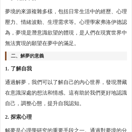
夢境的來源複雜多樣，包括日常生活中的經歷、心理
壓力、情緒波動、生理需求等。心理學家弗洛伊德認
為，夢境是潛意識欲望的體現，是人們在現實世界中
無法實現的願望在夢中的滿足。
二、解夢的意義
1. 了解自我
通過解夢，我們可以了解自己的內心世界，發現潛藏
在意識深處的想法和情感。這有助於我們更好地認識
自己，調整心態，提升自我認知。
2. 探索心理
解夢是心理學研究的重要手段之一。通過對夢境的分