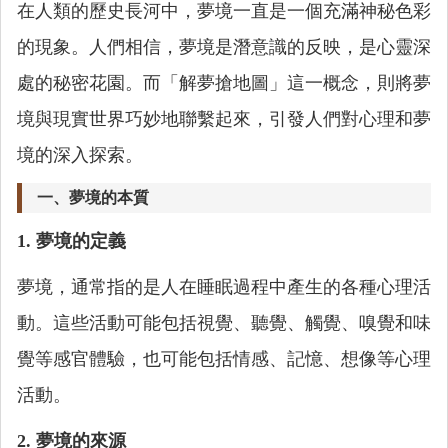
在人類的歷史長河中，夢境一直是一個充滿神秘色彩
的現象。人們相信，夢境是潛意識的反映，是心靈深
處的秘密花園。而「解夢搶地圖」這一概念，則將夢
境與現實世界巧妙地聯繫起來，引發人們對心理和夢
境的深入探索。
一、夢境的本質
1. 夢境的定義
夢境，通常指的是人在睡眠過程中產生的各種心理活
動。這些活動可能包括視覺、聽覺、觸覺、嗅覺和味
覺等感官體驗，也可能包括情感、記憶、想像等心理
活動。
2. 夢境的來源