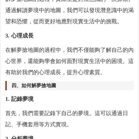
通過解讀夢境中的地圖，我們可以發現潛意識中的渴
望和恐懼，從而更好地應對現實生活中的挑戰。
3. 心理成長
在解夢搶地圖的過程中，我們不僅能夠了解自己的內
心世界，還能夠學會如何面對現實生活中的困境。這
有助於我們的心理成長，提升心理素質。
四、如何解夢搶地圖
1. 記錄夢境
首先，我們需要記錄下自己的夢境。這可以通過日
記、手機套用等方式實現。
2. 分析夢境