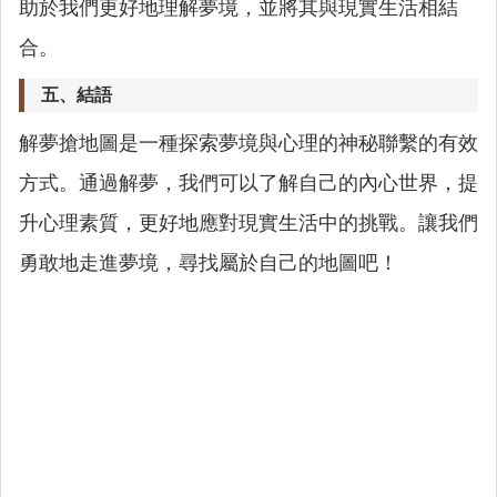
助於我們更好地理解夢境，並將其與現實生活相結
合。
五、結語
解夢搶地圖是一種探索夢境與心理的神秘聯繫的有效
方式。通過解夢，我們可以了解自己的內心世界，提
升心理素質，更好地應對現實生活中的挑戰。讓我們
勇敢地走進夢境，尋找屬於自己的地圖吧！