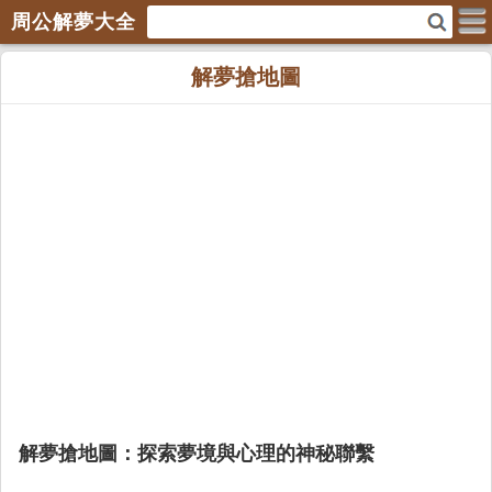
周公解夢大全
解夢搶地圖
解夢搶地圖：探索夢境與心理的神秘聯繫