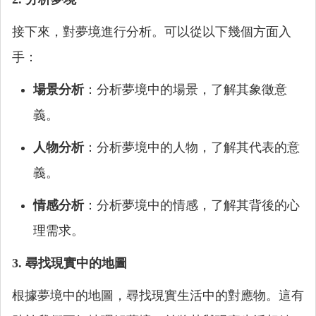
接下來，對夢境進行分析。可以從以下幾個方面入
手：
場景分析
：分析夢境中的場景，了解其象徵意
義。
人物分析
：分析夢境中的人物，了解其代表的意
義。
情感分析
：分析夢境中的情感，了解其背後的心
理需求。
3. 尋找現實中的地圖
根據夢境中的地圖，尋找現實生活中的對應物。這有