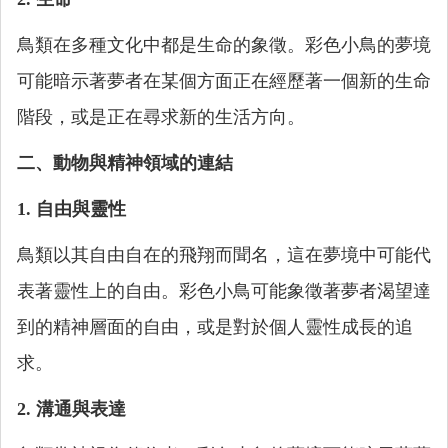
鳥類在多種文化中都是生命的象徵。彩色小鳥的夢境
可能暗示著夢者在某個方面正在經歷著一個新的生命
階段，或是正在尋求新的生活方向。
二、動物與精神領域的連結
1. 自由與靈性
鳥類以其自由自在的飛翔而聞名，這在夢境中可能代
表著靈性上的自由。彩色小鳥可能象徵著夢者渴望達
到的精神層面的自由，或是對於個人靈性成長的追
求。
2. 溝通與表達