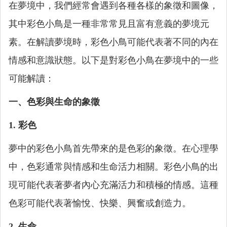
在夢境中，我們經常會遇到各種各樣的象徵和圖像，
其中彩色小鳥是一種非常常見且富有意義的夢境元
素。在解讀夢境時，彩色小鳥可能代表著不同的內在
情感和意識狀態。以下是對彩色小鳥在夢境中的一些
可能解讀：
一、色彩與生命的象徵
1. 彩色
夢中的彩色小鳥首先帶來的是色彩的象徵。在心理學
中，色彩通常與情感和生命活力相關。彩色小鳥的出
現可能代表著夢者內心充滿活力和積極的情感。這種
色彩可能代表著愉悅、快樂、興奮或創造力。
2. 生命