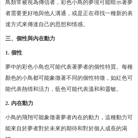
鳥類常被視為傳信者，彩色小鳥的夢境可能暗示著夢
者需要更好地與他人溝通，或是正在尋找一種新的表
達方式來傳達自己的思想和情感。
三、個性與內在動力
1. 個性
夢中的彩色小鳥也可能代表著夢者的個性特質。每種
顏色的小鳥都可能象徵著不同的個性特徵，如紅色可
能代表熱情和活力，藍色可能代表溫和和靈敏。
2. 內在動力
小鳥的飛翔可能象徵著夢者內在的動力，這種動力可
能來自於夢者對於未來的期待和對於個人成長的渴