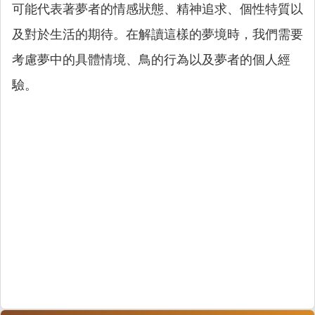
可能代表著夢者的情感狀態、精神追求、個性特質以
及對於生活的期待。在解讀這樣的夢境時，我們需要
考慮夢中的具體情境、鳥的行為以及夢者的個人經
驗。