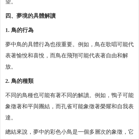
望。
四、夢境的具體解讀
1. 鳥的行為
夢中鳥的具體行為也很重要。例如，鳥在歌唱可能代
表著愉悅和喜悅，而鳥在飛翔可能代表著自由和解
放。
2. 鳥的種類
不同的鳥種也可能有著不同的解讀。例如，鴨子可能
象徵著和平與團結，而孔雀可能象徵著榮耀和自我表
達。
總結來說，夢中的彩色小鳥是一個多層次的象徵，它