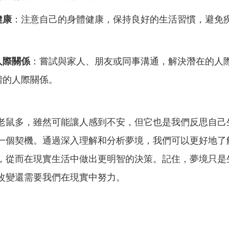
健康
：注意自己的身體健康，保持良好的生活習慣，避免
人際關係
：嘗試與家人、朋友或同事溝通，解決潛在的人
諧的人際關係。
老鼠多，雖然可能讓人感到不安，但它也是我們反思自己
一個契機。通過深入理解和分析夢境，我們可以更好地了
，從而在現實生活中做出更明智的決策。記住，夢境只是
改變還需要我們在現實中努力。