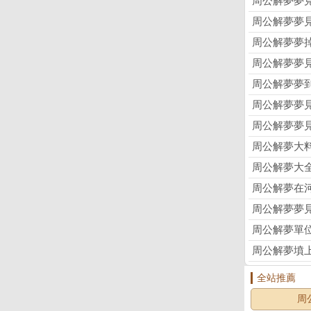
周公解夢夢
周公解夢夢
周公解夢夢
周公解夢夢
周公解夢夢
周公解夢夢
周公解夢夢
周公解夢大
周公解夢大
周公解夢在
周公解夢夢
周公解夢單
周公解夢墳
全站推薦
周