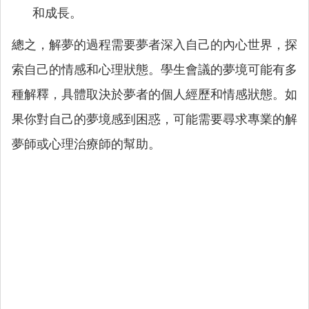
和成長。
總之，解夢的過程需要夢者深入自己的內心世界，探
索自己的情感和心理狀態。學生會議的夢境可能有多
種解釋，具體取決於夢者的個人經歷和情感狀態。如
果你對自己的夢境感到困惑，可能需要尋求專業的解
夢師或心理治療師的幫助。