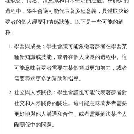
理狀態、情感、潛意識和日常生活的經歷。在解夢的
過程中，學生會議可能代表著多種意義，具體取決於
夢者的個人經歷和情感狀態。以下是一些可能的解
釋：
學習與成長：學生會議可能象徵著夢者在學習某
種新知識或技能，或者在個人成長的過程中。這
可能意味著夢者需要在某個領域更加努力，或者
需要尋求更多的幫助和指導。
社交與人際關係：學生會議也可能代表著夢者對
社交和人際關係的關注。這可能意味著夢者需要
更好地與他人溝通和合作，或者需要解決某些人
際關係中的問題。