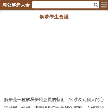
周公解夢大全
解夢學生會議
解夢是一種解釋夢境意義的藝術，它涉及到個人的心