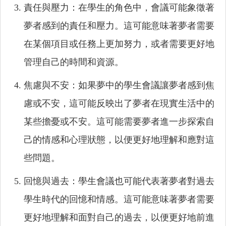
責任與壓力：在學生的角色中，會議可能象徵著
夢者感到的責任和壓力。這可能意味著夢者需要
在某個項目或任務上更加努力，或者需要更好地
管理自己的時間和資源。
焦慮與不安：如果夢中的學生會議讓夢者感到焦
慮或不安，這可能反映出了夢者在現實生活中的
某些擔憂或不安。這可能需要夢者進一步探索自
己的情感和心理狀態，以便更好地理解和應對這
些問題。
回憶與過去：學生會議也可能代表著夢者對過去
學生時代的回憶和情感。這可能意味著夢者需要
更好地理解和面對自己的過去，以便更好地前進