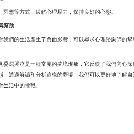
、冥想等方式，緩解心理壓力，保持良好的心態。
專業幫助
對我們的生活產生了負面影響，可以尋求心理諮詢師的幫
。
見委屈哭泣是一種常見的夢境現象，它反映了我們內心深
態。通過解讀和分析這樣的夢境，我們可以更好地了解自
對生活中的挑戰。