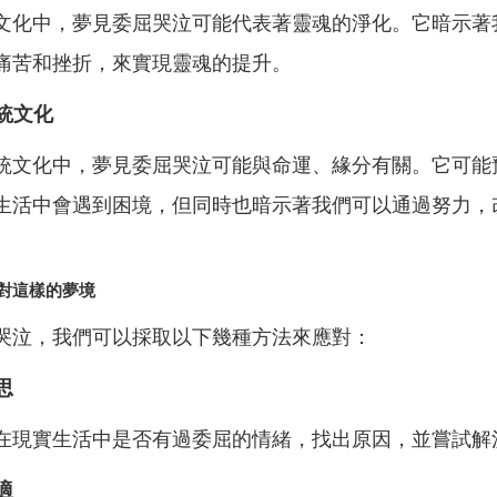
文化中，夢見委屈哭泣可能代表著靈魂的淨化。它暗示著
痛苦和挫折，來實現靈魂的提升。
傳統文化
統文化中，夢見委屈哭泣可能與命運、緣分有關。它可能
生活中會遇到困境，但同時也暗示著我們可以通過努力，
對這樣的夢境
哭泣，我們可以採取以下幾種方法來應對：
思
在現實生活中是否有過委屈的情緒，找出原因，並嘗試解
適