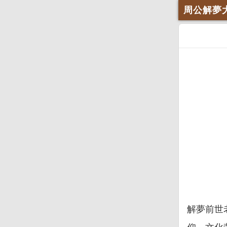
周公解夢
解夢前世