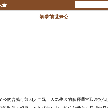
大全
解夢前世老公
老公的含義可能因人而異，因為夢境的解釋通常取決於個