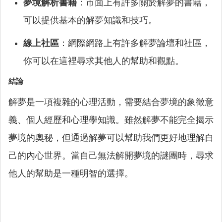
夢境解析書籍
：市面上有許多關於解夢的書籍，
可以提供基本的解夢知識和技巧。
線上社區
：網際網路上有許多解夢論壇和社區，
你可以在這裡尋求其他人的幫助和觀點。
結論
解夢是一項複雜的心理活動，需要結合夢境的象徵意
義、個人經歷和心理學知識。雖然解夢不能完全揭示
夢境的奧秘，但通過解夢可以幫助我們更好地理解自
己的內心世界。當自己無法解開夢境的謎團時，尋求
他人的幫助是一種明智的選擇。