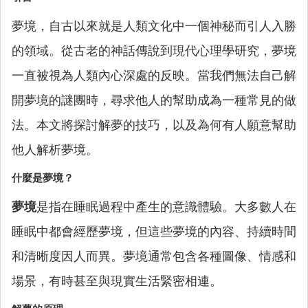
夢境，自古以來就是人類文化中一個神秘而引人入勝
的領域。從古老的神話傳說到現代心理學研究，夢境
一直被視為人類內心深處的反映。當我們無法自己解
開夢境的謎團時，尋求他人的幫助成為一種常見的做
法。本文將探討解夢的技巧，以及為何有人願意幫助
他人解析夢境。
什麼是夢境？
夢境
是指在睡眠過程中產生的意識體驗。大多數人在
睡眠中都會經歷夢境，但這些夢境的內容、持續時間
和清晰度因人而異。夢境通常包含各種圖像、情感和
場景，有時甚至與現實生活緊密相連。