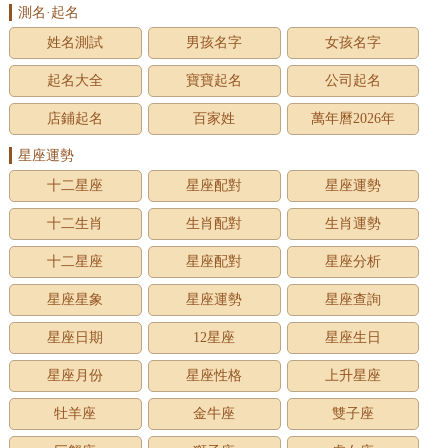
測名·起名
姓名測試
男孩名字
女孩名字
起名大全
寶寶起名
公司起名
店鋪起名
百家姓
萬年曆2026年
星座運勢
十二星座
星座配對
星座運勢
十二生肖
生肖配對
生肖運勢
十二星座
星座配對
星座分析
星座星象
星座運勢
星座查詢
星座日期
12星座
星座生日
星座月份
星座性格
上升星座
牡羊座
金牛座
雙子座