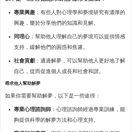
專業興趣
：有些人對心理學和夢境研究有濃厚的
興趣，樂於分享他們的知識和見解。
同理心
：幫助他人理解自己的夢境可以提供情感
支持，緩解他們的困惑和焦慮。
社會貢獻
：通過解夢，可以幫助他人更好地了解
自己，從而促進個人成長和社會和諧。
尋求他人幫助解夢
如果你需要幫助解夢，以下是一些途徑：
專業心理諮詢師
：心理諮詢師經過專業訓練，能
夠提供科學的解夢方法和心理支持。