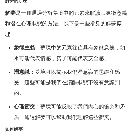
解夢的原理
解夢
是一種通過分析夢境中的元素來解讀其象徵意義
和潛在心理狀態的方法。以下是一些常見的解夢原
理：
象徵主義
：夢境中的元素往往具有象徵意義，如
水可能代表情感，房子可能代表安全感。
潛意識
：夢境可以揭示我們潛意識的思維和感
受，這些可能是我們在清醒狀態下沒有意識到
的。
心理衝突
：夢境可能反映了我們內心的衝突和矛
盾，通過解夢可以幫助我們理解這些衝突。
如何解夢