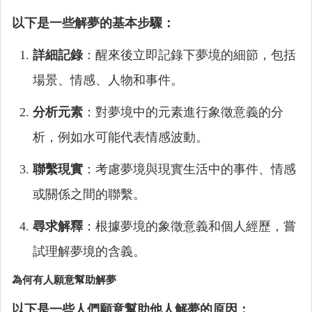
以下是一些解夢的基本步驟：
詳細記錄
：醒來後立即記錄下夢境的細節，包括
場景、情感、人物和事件。
分析元素
：對夢境中的元素進行象徵意義的分
析，例如水可能代表情感波動。
聯繫現實
：考慮夢境與現實生活中的事件、情感
或關係之間的聯繫。
尋求解釋
：根據夢境的象徵意義和個人經歷，嘗
試理解夢境的含義。
為何有人願意幫助解夢
以下是一些人們願意幫助他人解夢的原因：