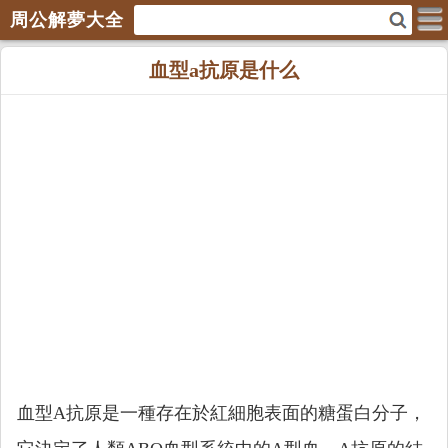
周公解夢大全
血型a抗原是什么
血型A抗原是一種存在於紅細胞表面的糖蛋白分子，