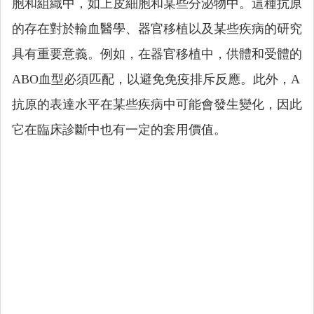
胞和組織中，如上皮細胞和某些分泌物中。這種抗原
的存在對於輸血醫學、器官移植以及某些疾病的研究
具有重要意義。例如，在器官移植中，供體和受體的
ABO血型必須匹配，以避免免疫排斥反應。此外，A
抗原的表達水平在某些疾病中可能會發生變化，因此
它在臨床診斷中也有一定的套用價值。