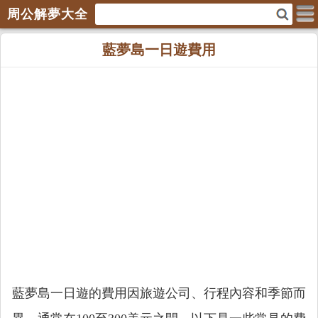
周公解夢大全
藍夢島一日遊費用
藍夢島一日遊的費用因旅遊公司、行程內容和季節而