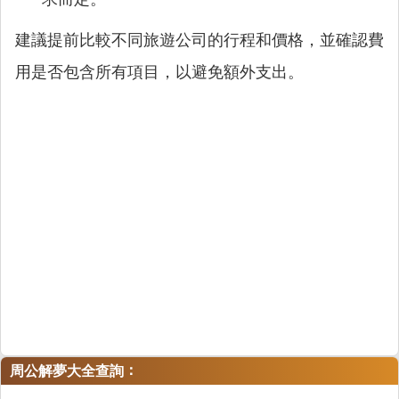
建議提前比較不同旅遊公司的行程和價格，並確認費
用是否包含所有項目，以避免額外支出。
：
周公解夢大全查詢