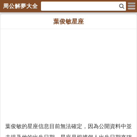
周公解夢大全
葉俊敏星座
葉俊敏的星座信息目前無法確定，因為公開資料中並