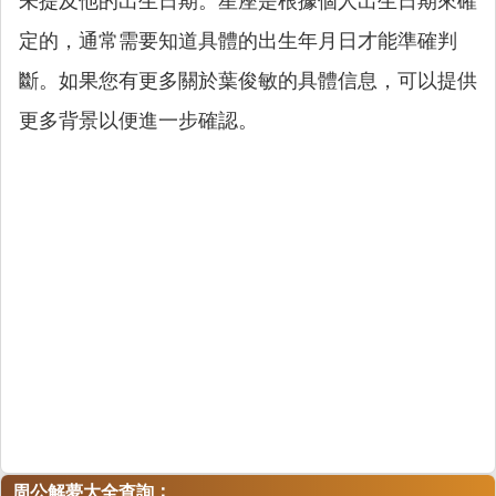
未提及他的出生日期。星座是根據個人出生日期來確
定的，通常需要知道具體的出生年月日才能準確判
斷。如果您有更多關於葉俊敏的具體信息，可以提供
更多背景以便進一步確認。
：
周公解夢大全查詢