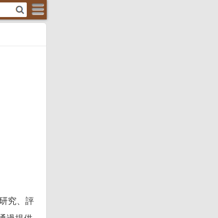
注於研究、評