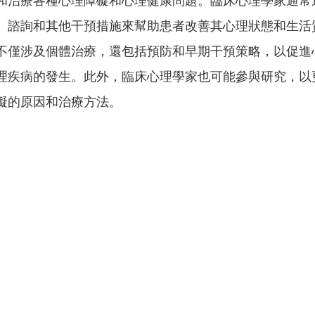
和治療各種心理障礙和心理健康問題。臨床心理學家通常
、諮詢和其他干預措施來幫助患者改善其心理狀態和生活
不僅涉及個體治療，還包括預防和早期干預策略，以促進
理疾病的發生。此外，臨床心理學家也可能參與研究，以
礙的原因和治療方法。