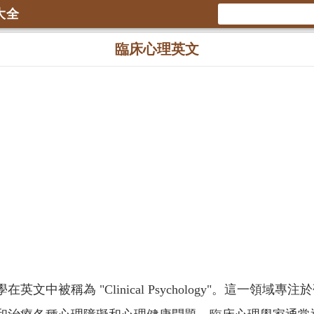
大全
臨床心理英文
英文中被稱為 "Clinical Psychology"。這一領域專