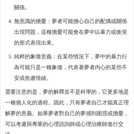
關係。
無意識的擔憂：夢者可能擔心自己的配偶或關係
出現問題，這種擔憂可能會在夢中以暴力或衝突
的形式表現出來。
純粹的象徵意義：在某些情況下，夢中的暴力行
為可能只是一種象徵，代表著夢者內心的某些不
安或焦慮情緒。
需要注意的是，夢的解釋並不是科學的，它更多地是
一種個人化的過程。因此，只有夢者自己才能真正理
解夢的意義。如果夢者對自己的夢感到困惑或擔憂，
可以考慮與專業的心理諮詢師或心理治療師進行交