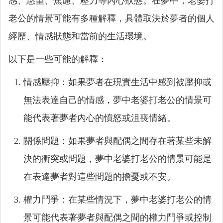
感、慾望、焦慮、壓力等內心狀態。在夢中，老婆打
老公的情景可能有多種解釋，具體取決於夢者的個人
經歷、情感狀態和當前的生活環境。
以下是一些可能的解釋：
情感壓抑：如果夢者在現實生活中感到被壓抑或
無法表達自己的情感，夢中老婆打老公的情景可
能代表著夢者內心的憤怒或沮喪情緒。
關係問題：如果夢者與配偶之間存在著某些未解
決的衝突或問題，夢中老婆打老公的情景可能是
在表達夢者對這些問題的擔憂或不安。
權力鬥爭：在某些情況下，夢中老婆打老公的情
景可能代表著夢者與配偶之間的權力鬥爭或控制