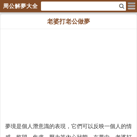
周公解夢大全
老婆打老公做夢
夢境是個人潛意識的表現，它們可以反映一個人的情