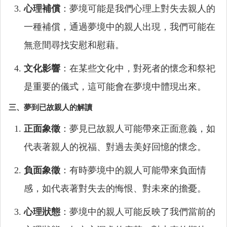
心理補償
：夢境可能是我們心理上對失去親人的
一種補償，通過夢境中的親人出現，我們可能在
無意間尋找安慰和慰藉。
文化影響
：在某些文化中，對死者的懷念和祭祀
是重要的儀式，這可能會在夢境中體現出來。
三、夢到已故親人的解讀
正面象徵
：夢見已故親人可能帶來正面意義，如
代表著親人的祝福、對過去美好回憶的懷念。
負面象徵
：有時夢境中的親人可能帶來負面情
感，如代表著對失去的悔恨、對未來的擔憂。
心理狀態
：夢境中的親人可能反映了我們當前的