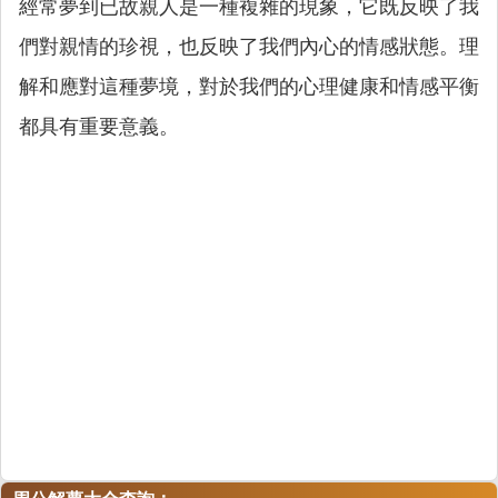
經常夢到已故親人是一種複雜的現象，它既反映了我
們對親情的珍視，也反映了我們內心的情感狀態。理
解和應對這種夢境，對於我們的心理健康和情感平衡
都具有重要意義。