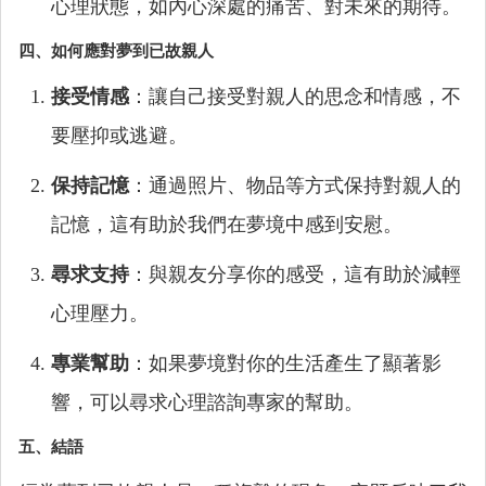
心理狀態，如內心深處的痛苦、對未來的期待。
四、如何應對夢到已故親人
接受情感
：讓自己接受對親人的思念和情感，不
要壓抑或逃避。
保持記憶
：通過照片、物品等方式保持對親人的
記憶，這有助於我們在夢境中感到安慰。
尋求支持
：與親友分享你的感受，這有助於減輕
心理壓力。
專業幫助
：如果夢境對你的生活產生了顯著影
響，可以尋求心理諮詢專家的幫助。
五、結語