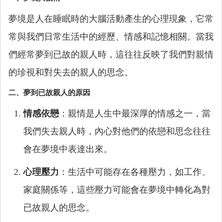
夢境是人在睡眠時的大腦活動產生的心理現象，它常
常與我們日常生活中的經歷、情感和記憶相關。當我
們經常夢到已故的親人時，這往往反映了我們對親情
的珍視和對失去的親人的思念。
二、夢到已故親人的原因
情感依戀
：親情是人生中最深厚的情感之一，當
我們失去親人時，內心對他們的依戀和思念往往
會在夢境中表達出來。
心理壓力
：生活中可能存在各種壓力，如工作、
家庭關係等，這些壓力可能會在夢境中轉化為對
已故親人的思念。